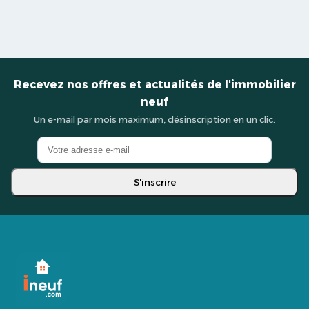
Recevez nos offres et actualités de l'immobilier
neuf
Un e-mail par mois maximum, désinscription en un clic.
S'inscrire