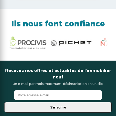
Ils nous font confiance
Recevez nos offres et actualités de l'immobilier
neuf
Un e-mail par mois maximum, désinscription en un clic.
S'inscrire