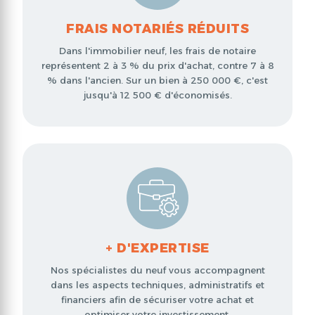
FRAIS NOTARIÉS RÉDUITS
s
Dans l'immobilier neuf, les frais de notaire
représentent 2 à 3 % du prix d'achat, contre 7 à 8
% dans l'ancien. Sur un bien à 250 000 €, c'est
jusqu'à 12 500 € d'économisés.
+ D'EXPERTISE
Nos spécialistes du neuf vous accompagnent
dans les aspects techniques, administratifs et
financiers afin de sécuriser votre achat et
optimiser votre investissement.