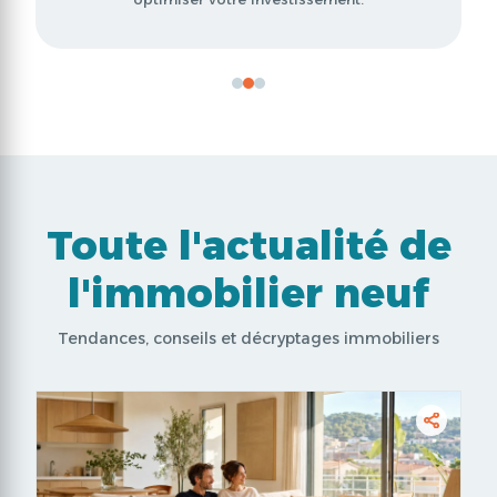
Toute l'actualité de
l'immobilier neuf
Tendances, conseils et décryptages immobiliers