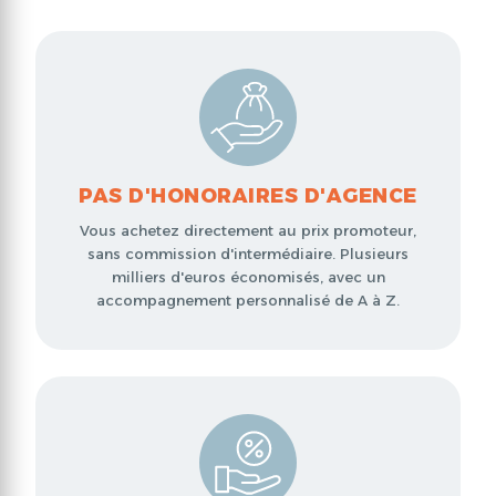
PAS D'HONORAIRES D'AGENCE
Vous achetez directement au prix promoteur,
s
sans commission d'intermédiaire. Plusieurs
r
milliers d'euros économisés, avec un
accompagnement personnalisé de A à Z.