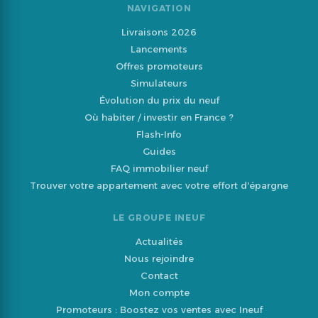
NAVIGATION
Livraisons 2026
Lancements
Offres promoteurs
Simulateurs
Évolution du prix du neuf
Où habiter / investir en France ?
Flash-Info
Guides
FAQ immobilier neuf
Trouver votre appartement avec votre effort d'épargne
LE GROUPE INEUF
Actualités
Nous rejoindre
Contact
Mon compte
Promoteurs : Boostez vos ventes avec Ineuf