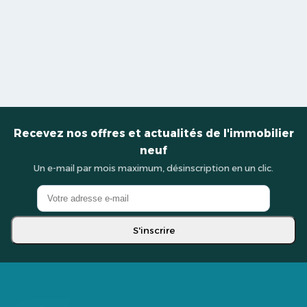
Recevez nos offres et actualités de l'immobilier
neuf
Un e-mail par mois maximum, désinscription en un clic.
S'inscrire