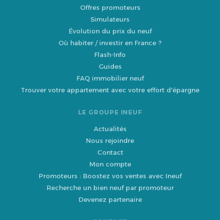
Offres promoteurs
Simulateurs
Évolution du prix du neuf
Où habiter / investir en France ?
Flash-Info
Guides
FAQ immobilier neuf
Trouver votre appartement avec votre effort d'épargne
LE GROUPE INEUF
Actualités
Nous rejoindre
Contact
Mon compte
Promoteurs : Boostez vos ventes avec Ineuf
Recherche un bien neuf par promoteur
Devenez partenaire