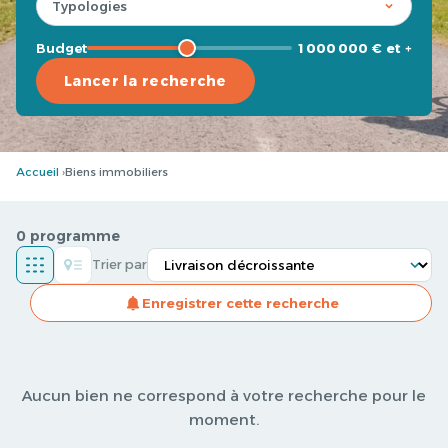
Budget
1 000 000 € et +
Lancer la recherche
Accueil
Biens immobiliers
0 programme
Trier par
Enregistrer cette recherche
Aucun bien ne correspond à votre recherche pour le
moment.