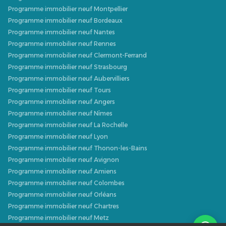
Programme immobilier neuf Montpellier
Programme immobilier neuf Bordeaux
Programme immobilier neuf Nantes
Programme immobilier neuf Rennes
Programme immobilier neuf Clermont-Ferrand
Programme immobilier neuf Strasbourg
Programme immobilier neuf Aubervilliers
Programme immobilier neuf Tours
Programme immobilier neuf Angers
Programme immobilier neuf Nîmes
Programme immobilier neuf La Rochelle
Programme immobilier neuf Lyon
Programme immobilier neuf Thonon-les-Bains
Programme immobilier neuf Avignon
Programme immobilier neuf Amiens
Programme immobilier neuf Colombes
Programme immobilier neuf Orléans
Programme immobilier neuf Chartres
Programme immobilier neuf Metz