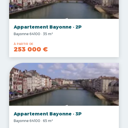
Appartement Bayonne · 2P
Bayonne 64100 · 35 m²
À PARTIR DE
253 000 €
Appartement Bayonne · 3P
Bayonne 64100 · 65 m²