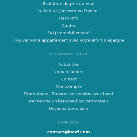
Évolution du prix du neuf
Où habiter / investir en France ?
Flash-Info
Guides
FAQ immobilier neuf
Trouver votre appartement avec votre effort d'épargne
LE GROUPE INEUF
Actualités
Nous rejoindre
Contact
Mon compte
Promoteurs : Boostez vos ventes avec Ineuf
Recherche un bien neuf par promoteur
Devenez partenaire
CONTACT
contact@ineuf.com