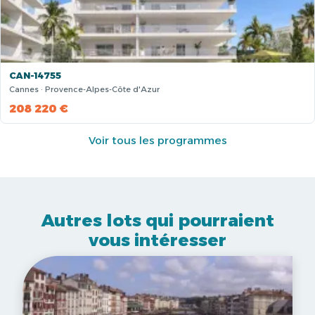
CAN-14755
Cannes · Provence-Alpes-Côte d'Azur
208 220 €
Voir tous les programmes
Autres lots qui pourraient
vous intéresser