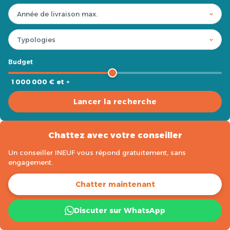
Budget
1 000 000 € et +
Lancer la recherche
Chattez avec votre conseiller
Un conseiller INEUF vous répond gratuitement, sans
engagement.
Chatter maintenant
Discuter sur WhatsApp