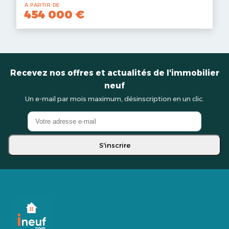
À PARTIR DE
454 000 €
Recevez nos offres et actualités de l'immobilier
neuf
Un e-mail par mois maximum, désinscription en un clic.
S'inscrire