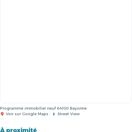
Programme immobilier neuf 64100 Bayonne
Voir sur Google Maps
·
Street View
À proximité