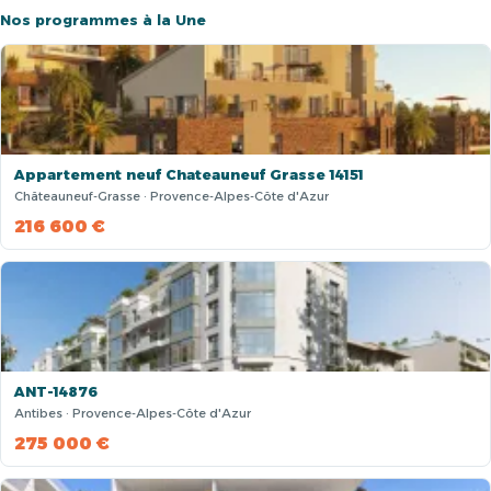
Nos programmes à la Une
Appartement neuf Chateauneuf Grasse 14151
Châteauneuf-Grasse · Provence-Alpes-Côte d'Azur
216 600 €
ANT-14876
Antibes · Provence-Alpes-Côte d'Azur
275 000 €