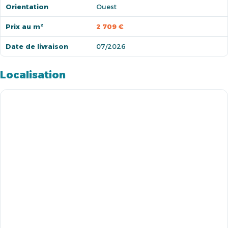
Orientation
Ouest
Prix au m²
2 709 €
Date de livraison
07/2026
Localisation