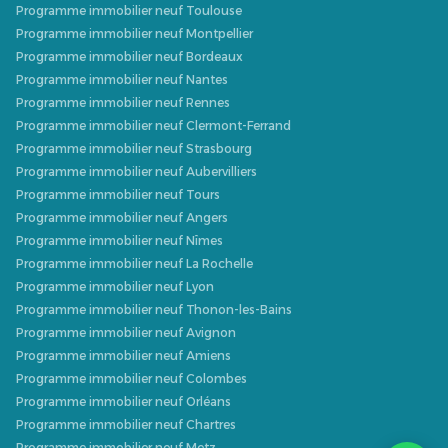
Programme immobilier neuf Toulouse
Programme immobilier neuf Montpellier
Programme immobilier neuf Bordeaux
Programme immobilier neuf Nantes
Programme immobilier neuf Rennes
Programme immobilier neuf Clermont-Ferrand
Programme immobilier neuf Strasbourg
Programme immobilier neuf Aubervilliers
Programme immobilier neuf Tours
Programme immobilier neuf Angers
Programme immobilier neuf Nîmes
Programme immobilier neuf La Rochelle
Programme immobilier neuf Lyon
Programme immobilier neuf Thonon-les-Bains
Programme immobilier neuf Avignon
Programme immobilier neuf Amiens
Programme immobilier neuf Colombes
Programme immobilier neuf Orléans
Programme immobilier neuf Chartres
Programme immobilier neuf Metz