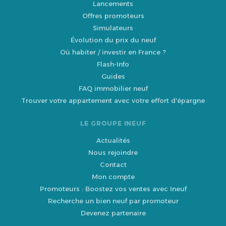
Lancements
Offres promoteurs
Simulateurs
Évolution du prix du neuf
Où habiter / investir en France ?
Flash-Info
Guides
FAQ immobilier neuf
Trouver votre appartement avec votre effort d'épargne
LE GROUPE INEUF
Actualités
Nous rejoindre
Contact
Mon compte
Promoteurs : Boostez vos ventes avec Ineuf
Recherche un bien neuf par promoteur
Devenez partenaire