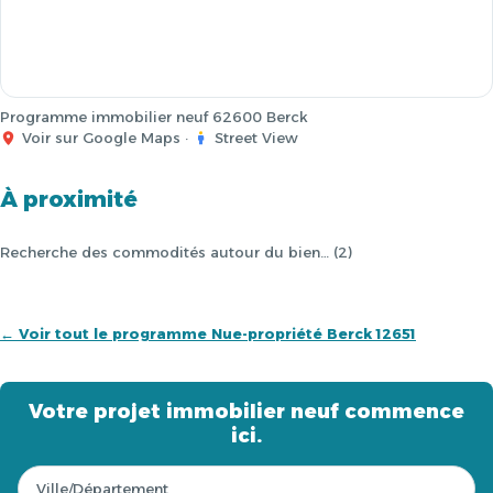
Programme immobilier neuf 62600 Berck
Voir sur Google Maps
·
Street View
À proximité
Recherche des commodités autour du bien… (2)
← Voir tout le programme Nue-propriété Berck 12651
Votre projet immobilier neuf commence
ici.