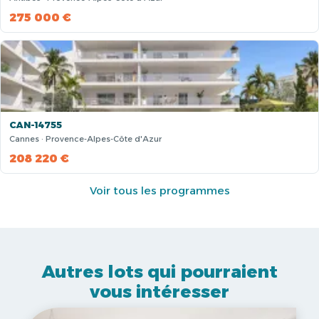
275 000 €
CAN-14755
Cannes · Provence-Alpes-Côte d'Azur
208 220 €
Voir tous les programmes
Autres lots qui pourraient
vous intéresser