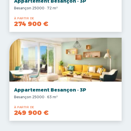
Appartement Besançon · 3P
Besançon 25000 · 72 m²
À PARTIR DE
274 900 €
Appartement Besançon · 3P
Besançon 25000 · 63 m²
À PARTIR DE
249 900 €