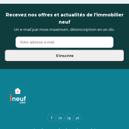
Recevez nos offres et actualités de l'immobilier
neuf
Un e-mail par mois maximum, désinscription en un clic.
S'inscrire
f
in
ig
yt