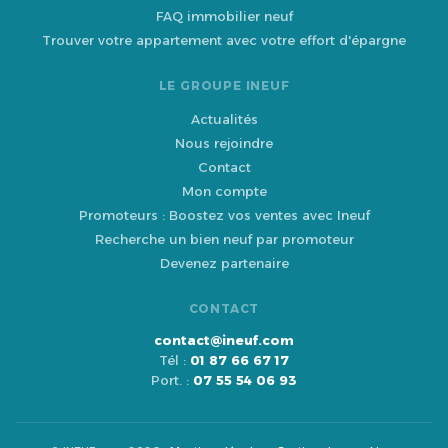
FAQ immobilier neuf
Trouver votre appartement avec votre effort d'épargne
LE GROUPE INEUF
Actualités
Nous rejoindre
Contact
Mon compte
Promoteurs : Boostez vos ventes avec Ineuf
Recherche un bien neuf par promoteur
Devenez partenaire
CONTACT
contact@ineuf.com
Tél :
01 87 66 67 17
Port. :
07 55 54 06 93