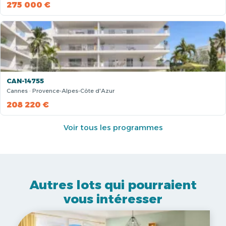
275 000 €
CAN-14755
Cannes · Provence-Alpes-Côte d'Azur
208 220 €
Voir tous les programmes
Autres lots qui pourraient
vous intéresser