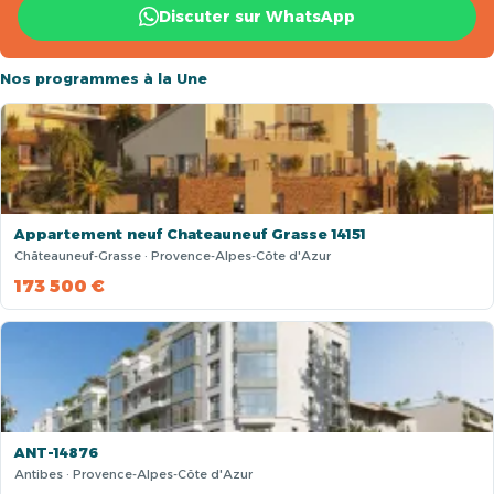
Discuter sur WhatsApp
Nos programmes à la Une
Appartement neuf Chateauneuf Grasse 14151
Châteauneuf-Grasse · Provence-Alpes-Côte d'Azur
173 500 €
ANT-14876
Antibes · Provence-Alpes-Côte d'Azur