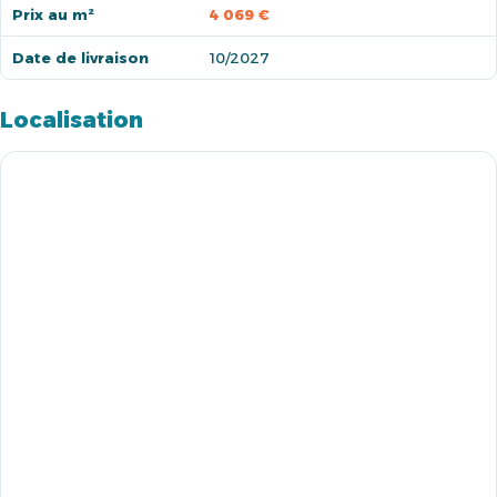
Prix au m²
4 069 €
Date de livraison
10/2027
Localisation