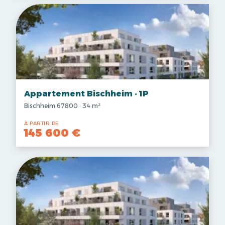
Appartement Bischheim · 1P
Bischheim 67800 · 34 m²
À PARTIR DE
145 600 €