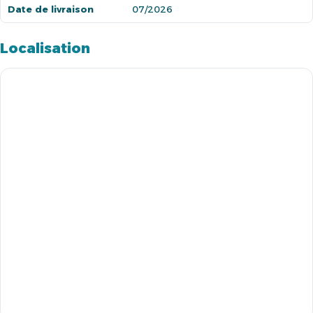
Date de livraison
07/2026
Localisation