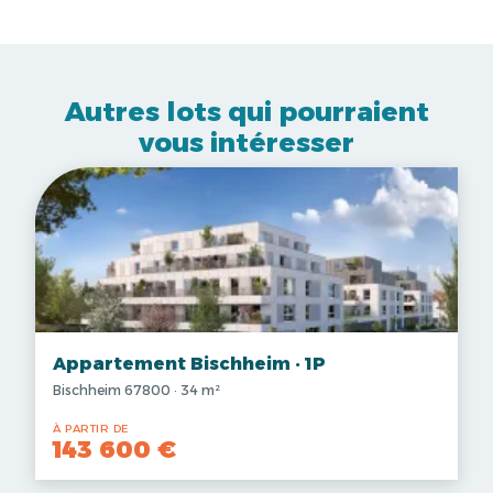
Autres lots qui pourraient
vous intéresser
Appartement Bischheim · 1P
Bischheim 67800 · 34 m²
À PARTIR DE
143 600 €