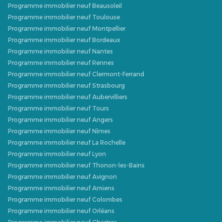
Programme immobilier neuf Beausoleil
Programme immobilier neuf Toulouse
Programme immobilier neuf Montpellier
Programme immobilier neuf Bordeaux
Programme immobilier neuf Nantes
Programme immobilier neuf Rennes
Programme immobilier neuf Clermont-Ferrand
Programme immobilier neuf Strasbourg
Programme immobilier neuf Aubervilliers
Programme immobilier neuf Tours
Programme immobilier neuf Angers
Programme immobilier neuf Nîmes
Programme immobilier neuf La Rochelle
Programme immobilier neuf Lyon
Programme immobilier neuf Thonon-les-Bains
Programme immobilier neuf Avignon
Programme immobilier neuf Amiens
Programme immobilier neuf Colombes
Programme immobilier neuf Orléans