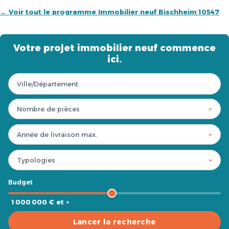
← Voir tout le programme Immobilier neuf Bischheim 10547
Votre projet immobilier neuf commence
ici.
Budget
1 000 000 € et +
Lancer la recherche