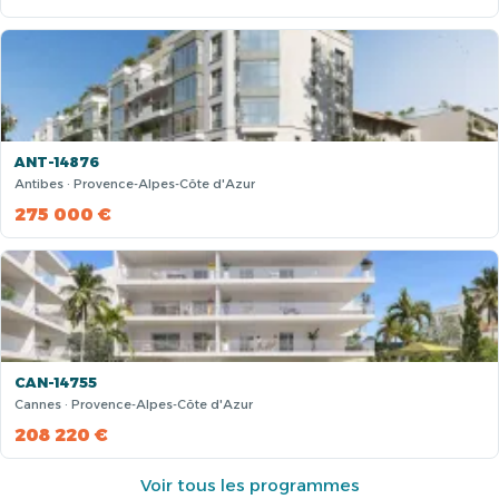
ANT-14876
Antibes · Provence-Alpes-Côte d'Azur
275 000 €
CAN-14755
Cannes · Provence-Alpes-Côte d'Azur
208 220 €
Voir tous les programmes