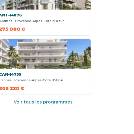
ANT-14876
Antibes · Provence-Alpes-Côte d'Azur
275 000 €
CAN-14755
Cannes · Provence-Alpes-Côte d'Azur
208 220 €
Voir tous les programmes