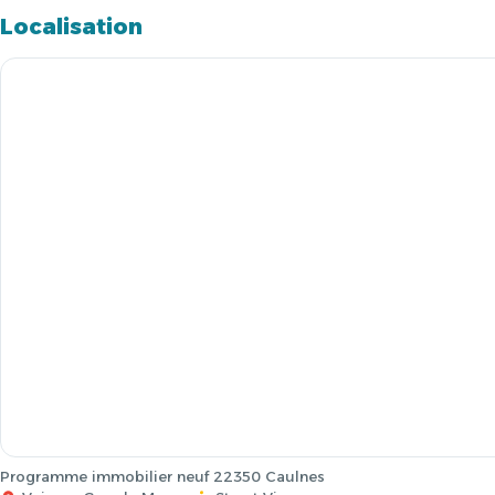
Localisation
Programme immobilier neuf 22350 Caulnes