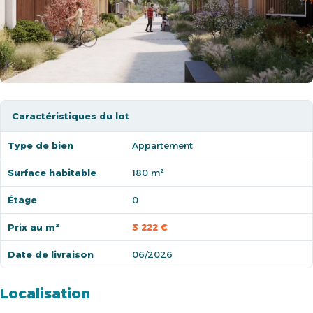
Caractéristiques du lot
Type de bien
Appartement
Surface habitable
180 m²
Étage
0
Prix au m²
3 222 €
Date de livraison
06/2026
Localisation