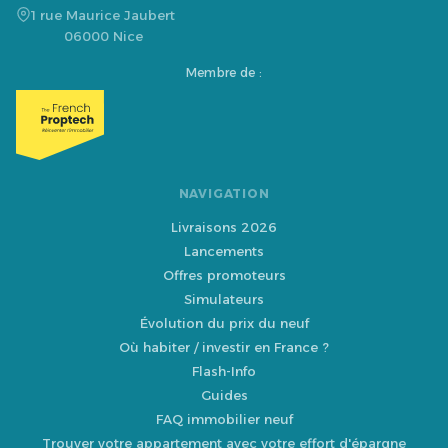
1 rue Maurice Jaubert
06000 Nice
Membre de :
NAVIGATION
Livraisons 2026
Lancements
Offres promoteurs
Simulateurs
Évolution du prix du neuf
Où habiter / investir en France ?
Flash-Info
Guides
FAQ immobilier neuf
Trouver votre appartement avec votre effort d'épargne