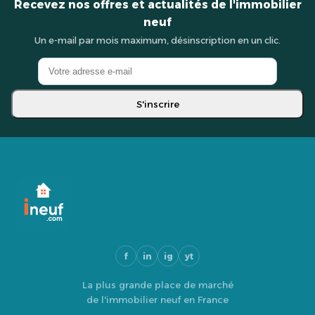
Recevez nos offres et actualités de l'immobilier
neuf
Un e-mail par mois maximum, désinscription en un clic.
S'inscrire
f
in
ig
yt
La plus grande place de marché
de l'immobilier neuf en France