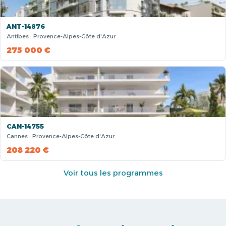
ANT-14876
Antibes · Provence-Alpes-Côte d'Azur
275 000 €
CAN-14755
Cannes · Provence-Alpes-Côte d'Azur
208 220 €
Voir tous les programmes