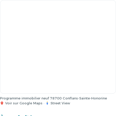
Programme immobilier neuf 78700 Conflans-Sainte-Honorine
Voir sur Google Maps
·
Street View