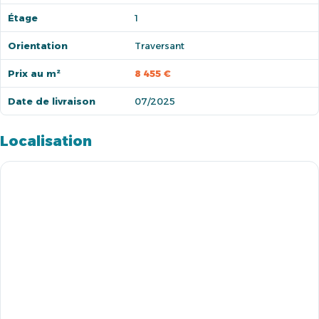
Étage
1
Orientation
Traversant
Prix au m²
8 455 €
Date de livraison
07/2025
Localisation