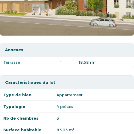
Annexes
Terrasse
1
18,58 m²
Caractéristiques du lot
Type de bien
Appartement
Typologie
4 pièces
Nb de chambres
3
Surface habitable
83,03 m²