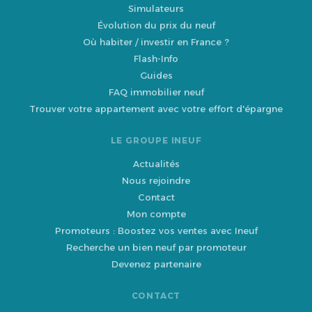
Simulateurs
Évolution du prix du neuf
Où habiter / investir en France ?
Flash-Info
Guides
FAQ immobilier neuf
Trouver votre appartement avec votre effort d'épargne
LE GROUPE INEUF
Actualités
Nous rejoindre
Contact
Mon compte
Promoteurs : Boostez vos ventes avec Ineuf
Recherche un bien neuf par promoteur
Devenez partenaire
CONTACT