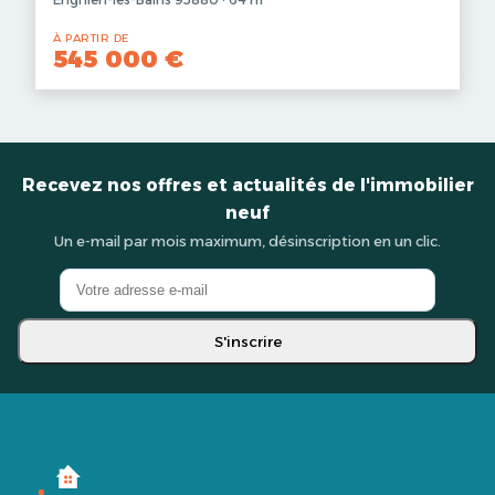
À PARTIR DE
545 000 €
Recevez nos offres et actualités de l'immobilier
neuf
Un e-mail par mois maximum, désinscription en un clic.
S'inscrire