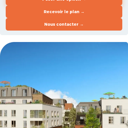
Recevoir le plan →
Nous contacter →