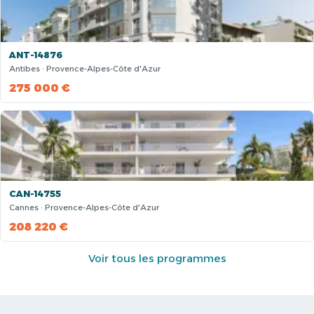
ANT-14876
Antibes · Provence-Alpes-Côte d'Azur
275 000 €
CAN-14755
Cannes · Provence-Alpes-Côte d'Azur
208 220 €
Voir tous les programmes