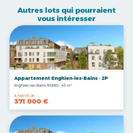
Autres lots qui pourraient
vous intéresser
Appartement Enghien-les-Bains · 2P
Enghien-les-Bains 95880 · 45 m²
À PARTIR DE
371 000 €