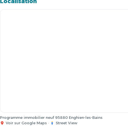
Localisation
Programme immobilier neuf 95880 Enghien-les-Bains
Voir sur Google Maps
·
Street View