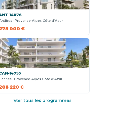
ANT-14876
Antibes · Provence-Alpes-Côte d'Azur
275 000 €
CAN-14755
Cannes · Provence-Alpes-Côte d'Azur
208 220 €
Voir tous les programmes