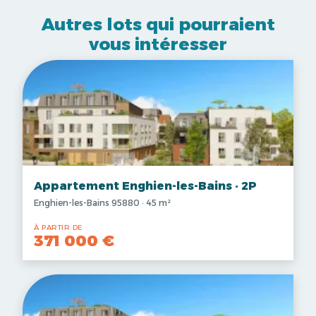
Autres lots qui pourraient
vous intéresser
Appartement Enghien-les-Bains · 2P
Enghien-les-Bains 95880 · 45 m²
À PARTIR DE
371 000 €