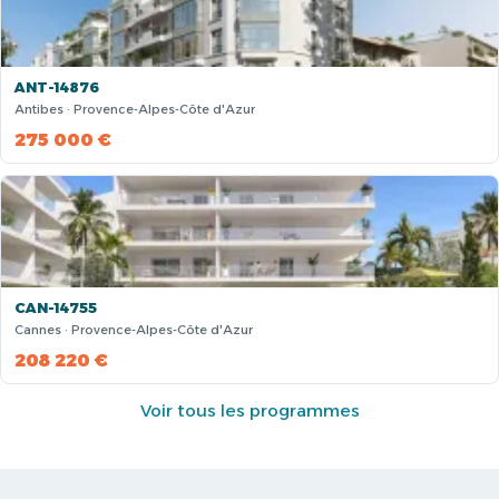
ANT-14876
Antibes · Provence-Alpes-Côte d'Azur
275 000 €
CAN-14755
Cannes · Provence-Alpes-Côte d'Azur
208 220 €
Voir tous les programmes