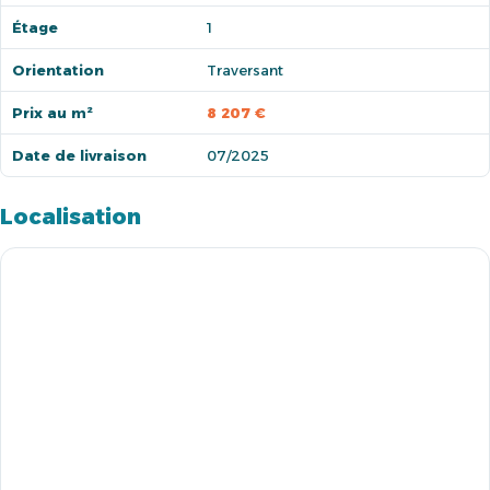
Étage
1
Orientation
Traversant
Prix au m²
8 207 €
Date de livraison
07/2025
Localisation