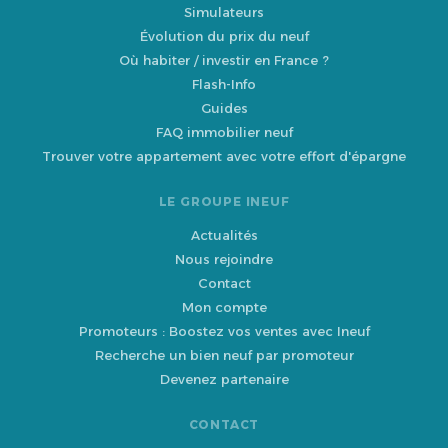
Simulateurs
Évolution du prix du neuf
Où habiter / investir en France ?
Flash-Info
Guides
FAQ immobilier neuf
Trouver votre appartement avec votre effort d'épargne
LE GROUPE INEUF
Actualités
Nous rejoindre
Contact
Mon compte
Promoteurs : Boostez vos ventes avec Ineuf
Recherche un bien neuf par promoteur
Devenez partenaire
CONTACT