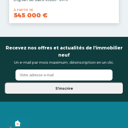
À PARTIR DE
545 000 €
Recevez nos offres et actualités de l'immobilier
neuf
Un e-mail par mois maximum, désinscription en un clic.
S'inscrire