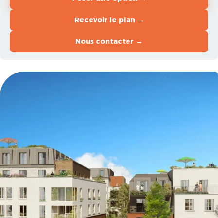
Recevoir le plan →
Nous contacter →