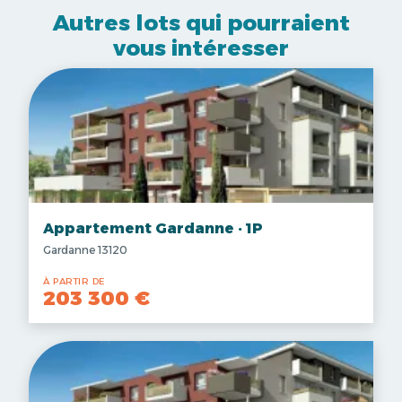
Autres lots qui pourraient
vous intéresser
Appartement Gardanne · 1P
Gardanne 13120
À PARTIR DE
203 300 €