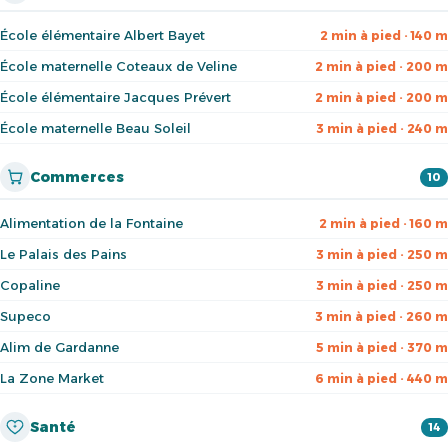
École élémentaire Albert Bayet
2 min à pied · 140 m
École maternelle Coteaux de Veline
2 min à pied · 200 m
École élémentaire Jacques Prévert
2 min à pied · 200 m
École maternelle Beau Soleil
3 min à pied · 240 m
Commerces
10
Alimentation de la Fontaine
2 min à pied · 160 m
Le Palais des Pains
3 min à pied · 250 m
Copaline
3 min à pied · 250 m
Supeco
3 min à pied · 260 m
Alim de Gardanne
5 min à pied · 370 m
La Zone Market
6 min à pied · 440 m
Santé
14