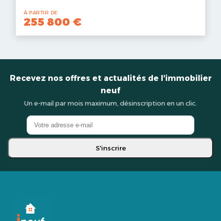
À PARTIR DE
255 800 €
Recevez nos offres et actualités de l'immobilier
neuf
Un e-mail par mois maximum, désinscription en un clic.
S'inscrire