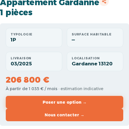
Appartement Gardanne
1 pièces
TYPOLOGIE
SURFACE HABITABLE
1P
—
LIVRAISON
LOCALISATION
03/2025
Gardanne 13120
206 800 €
À partir de 1 035 € / mois
· estimation indicative
Poser une option →
Nous contacter →