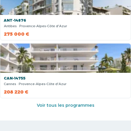
ANT-14876
Antibes · Provence-Alpes-Côte d'Azur
275 000 €
CAN-14755
Cannes · Provence-Alpes-Côte d'Azur
208 220 €
Voir tous les programmes