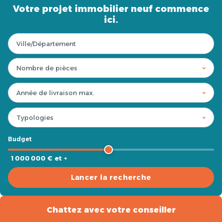
Votre projet immobilier neuf commence
ici.
Budget
1 000 000 € et +
Lancer la recherche
Chattez avec votre conseiller