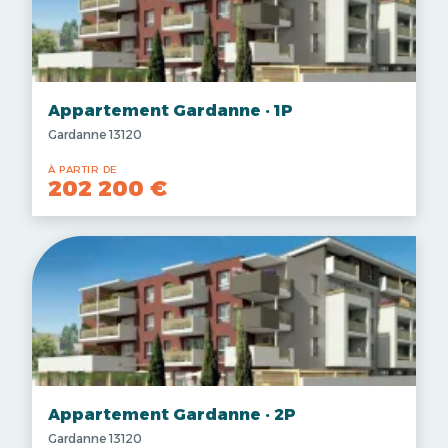
Appartement Gardanne · 1P
Gardanne 13120
À PARTIR DE
202 200 €
Appartement Gardanne · 2P
Gardanne 13120