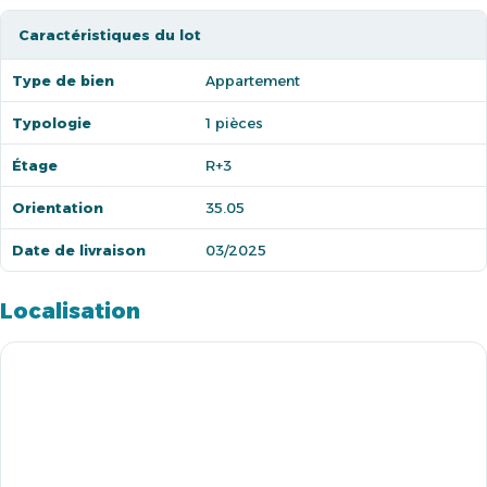
Caractéristiques du lot
Type de bien
Appartement
Typologie
1 pièces
Étage
R+3
Orientation
35.05
Date de livraison
03/2025
Localisation