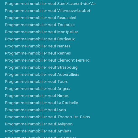
Programme immobilier neuf Saint-Laurent-du-Var
Programme immobilier neuf Villeneuve-Loubet
Programme immobilier neuf Beausoleil
Programme immobilier neuf Toulouse
Programme immobilier neuf Montpellier
Programme immobilier neuf Bordeaux
Programme immobilier neuf Nantes
Programme immobilier neuf Rennes
Programme immobilier neuf Clermont-Ferrand
Programme immobilier neuf Strasbourg
Programme immobilier neuf Aubervilliers
Programme immobilier neuf Tours
Programme immobilier neuf Angers
Programme immobilier neuf Nîmes
Programme immobilier neuf La Rochelle
Programme immobilier neuf Lyon
Programme immobilier neuf Thonon-les-Bains
Programme immobilier neuf Avignon
Programme immobilier neuf Amiens