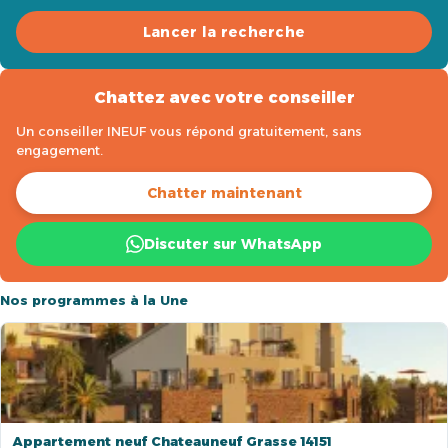
Lancer la recherche
Chattez avec votre conseiller
Un conseiller INEUF vous répond gratuitement, sans
engagement.
Chatter maintenant
Discuter sur WhatsApp
Nos programmes à la Une
Appartement neuf Chateauneuf Grasse 14151