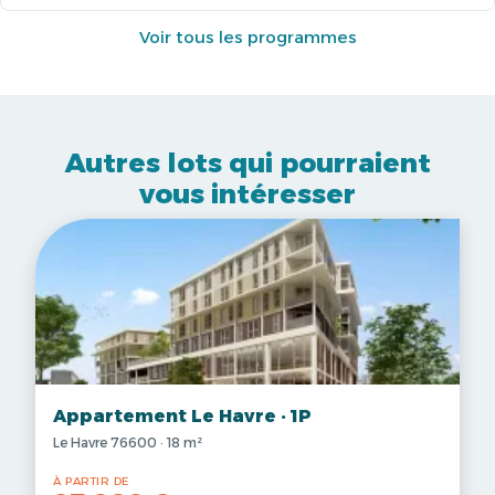
Voir tous les programmes
Autres lots qui pourraient
vous intéresser
Appartement Le Havre · 1P
Le Havre 76600 · 18 m²
À PARTIR DE