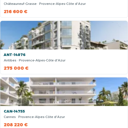
Châteauneuf-Grasse · Provence-Alpes-Côte d'Azur
216 600 €
ANT-14876
Antibes · Provence-Alpes-Côte d'Azur
275 000 €
CAN-14755
Cannes · Provence-Alpes-Côte d'Azur
208 220 €