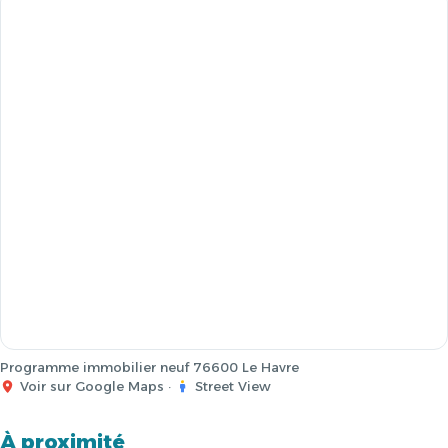
Programme immobilier neuf 76600 Le Havre
Voir sur Google Maps
·
Street View
À proximité