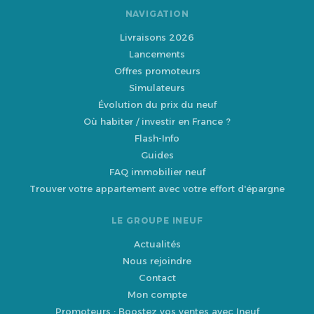
NAVIGATION
Livraisons 2026
Lancements
Offres promoteurs
Simulateurs
Évolution du prix du neuf
Où habiter / investir en France ?
Flash-Info
Guides
FAQ immobilier neuf
Trouver votre appartement avec votre effort d'épargne
LE GROUPE INEUF
Actualités
Nous rejoindre
Contact
Mon compte
Promoteurs : Boostez vos ventes avec Ineuf