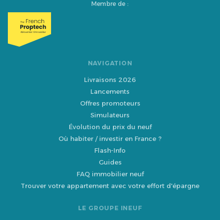
Membre de :
NAVIGATION
Livraisons 2026
Lancements
Offres promoteurs
Simulateurs
Évolution du prix du neuf
Où habiter / investir en France ?
Flash-Info
Guides
FAQ immobilier neuf
Trouver votre appartement avec votre effort d'épargne
LE GROUPE INEUF