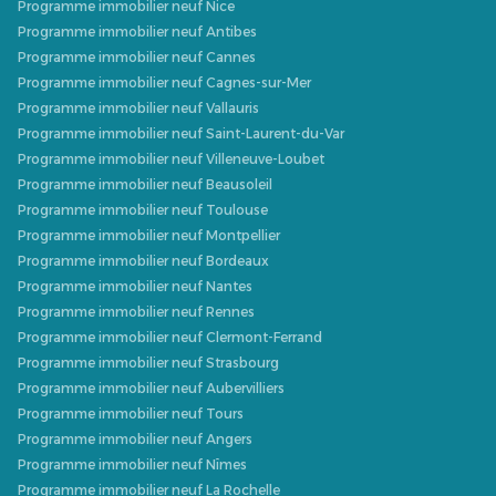
Programme immobilier neuf Nice
Programme immobilier neuf Antibes
Programme immobilier neuf Cannes
Programme immobilier neuf Cagnes-sur-Mer
Programme immobilier neuf Vallauris
Programme immobilier neuf Saint-Laurent-du-Var
Programme immobilier neuf Villeneuve-Loubet
Programme immobilier neuf Beausoleil
Programme immobilier neuf Toulouse
Programme immobilier neuf Montpellier
Programme immobilier neuf Bordeaux
Programme immobilier neuf Nantes
Programme immobilier neuf Rennes
Programme immobilier neuf Clermont-Ferrand
Programme immobilier neuf Strasbourg
Programme immobilier neuf Aubervilliers
Programme immobilier neuf Tours
Programme immobilier neuf Angers
Programme immobilier neuf Nîmes
Programme immobilier neuf La Rochelle