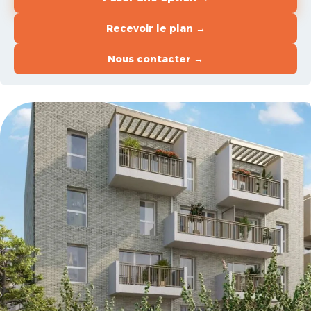
Recevoir le plan →
Nous contacter →