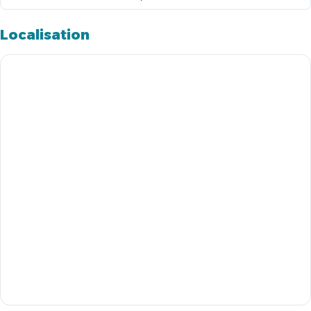
Localisation