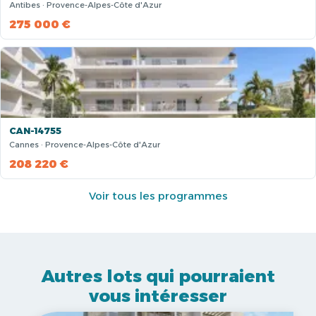
Antibes · Provence-Alpes-Côte d'Azur
275 000 €
CAN-14755
Cannes · Provence-Alpes-Côte d'Azur
208 220 €
Voir tous les programmes
Autres lots qui pourraient
vous intéresser