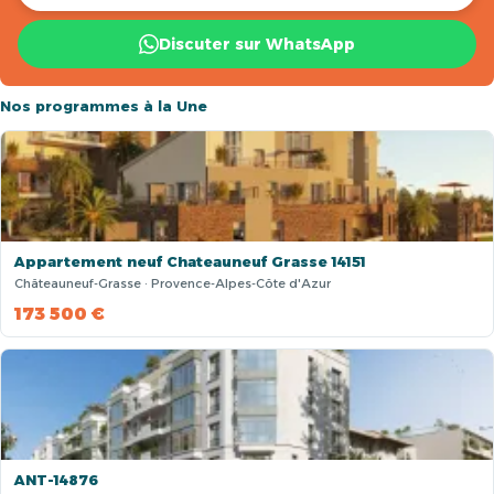
Discuter sur WhatsApp
Nos programmes à la Une
Appartement neuf Chateauneuf Grasse 14151
Châteauneuf-Grasse · Provence-Alpes-Côte d'Azur
173 500 €
ANT-14876