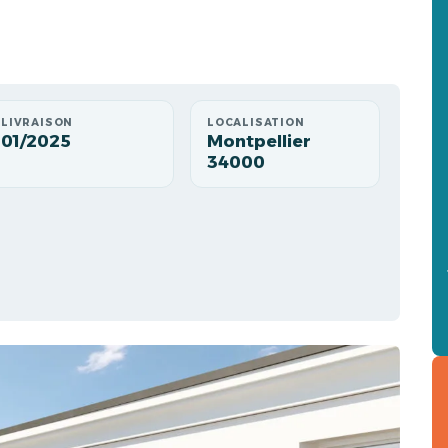
LIVRAISON
LOCALISATION
01/2025
Montpellier
34000