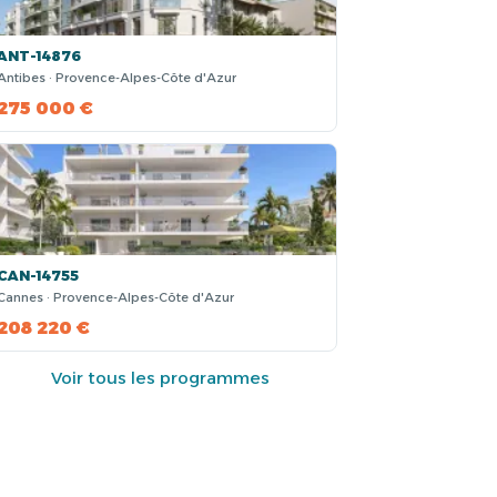
ANT-14876
Antibes · Provence-Alpes-Côte d'Azur
275 000 €
CAN-14755
Cannes · Provence-Alpes-Côte d'Azur
208 220 €
Voir tous les programmes