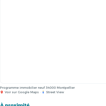
Programme immobilier neuf 34000 Montpellier
Voir sur Google Maps
·
Street View
À proximité