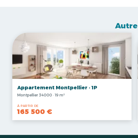
Autre
Appartement Montpellier · 1P
Montpellier 34000 · 19 m²
À PARTIR DE
165 500 €