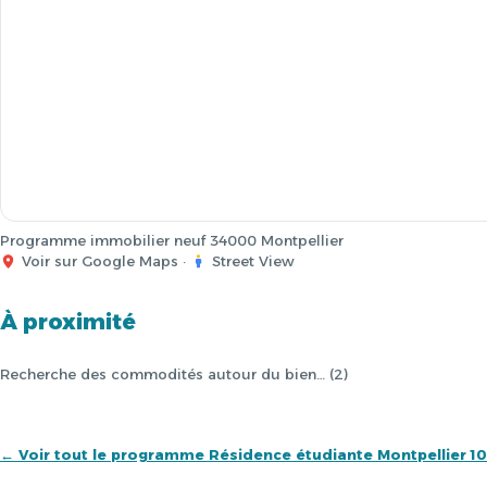
Programme immobilier neuf 34000 Montpellier
Voir sur Google Maps
·
Street View
À proximité
Recherche des commodités autour du bien… (2)
← Voir tout le programme Résidence étudiante Montpellier 1