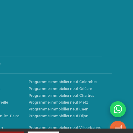
f
Programme immobilier neuf Colombes
s
Programme immobilier neuf Orléans
Programme immobilier neuf Chartres
helle
Programme immobilier neuf Metz
Programme immobilier neuf Caen
n-les-Bains
Programme immobilier neuf Dijon
on
Programme immobilier neuf Villeurbanne