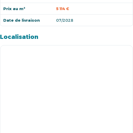
Prix au m²
5 114 €
Date de livraison
07/2028
Localisation