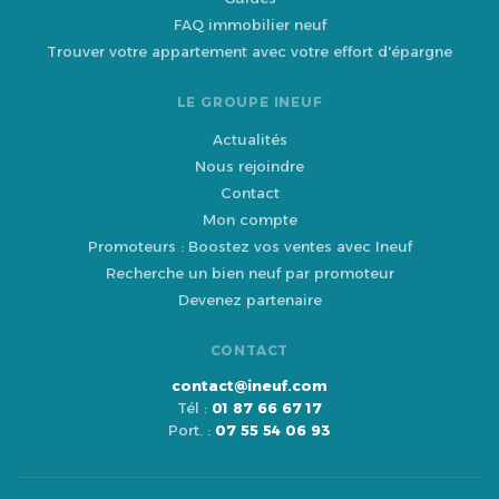
FAQ immobilier neuf
Trouver votre appartement avec votre effort d'épargne
LE GROUPE INEUF
Actualités
Nous rejoindre
Contact
Mon compte
Promoteurs : Boostez vos ventes avec Ineuf
Recherche un bien neuf par promoteur
Devenez partenaire
CONTACT
contact@ineuf.com
Tél :
01 87 66 67 17
Port. :
07 55 54 06 93