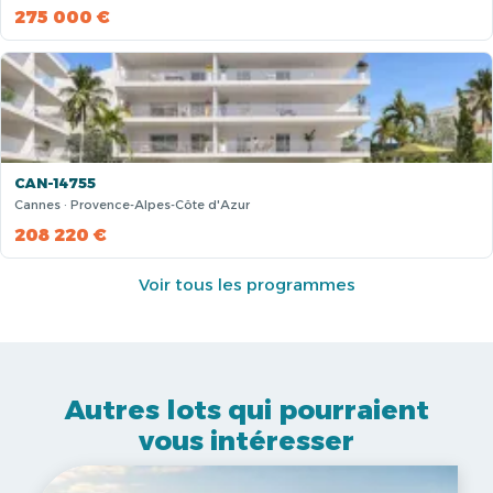
275 000 €
CAN-14755
Cannes · Provence-Alpes-Côte d'Azur
208 220 €
Voir tous les programmes
Autres lots qui pourraient
vous intéresser