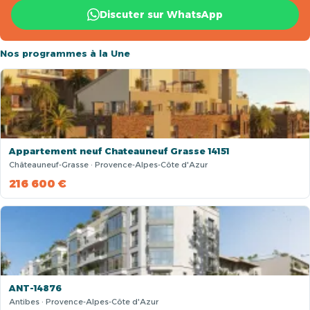
Discuter sur WhatsApp
Nos programmes à la Une
Appartement neuf Chateauneuf Grasse 14151
Châteauneuf-Grasse · Provence-Alpes-Côte d'Azur
216 600 €
ANT-14876
Antibes · Provence-Alpes-Côte d'Azur