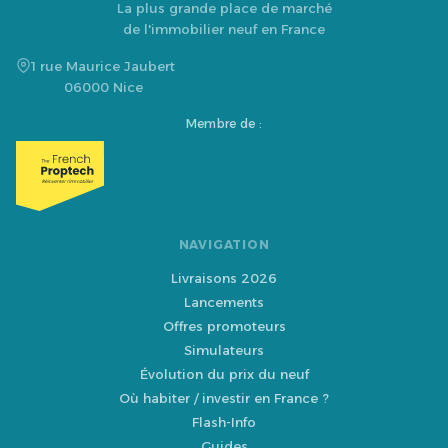
La plus grande place de marché
de l'immobilier neuf en France
1 rue Maurice Jaubert
06000 Nice
Membre de :
NAVIGATION
Livraisons 2026
Lancements
Offres promoteurs
Simulateurs
Évolution du prix du neuf
Où habiter / investir en France ?
Flash-Info
Guides