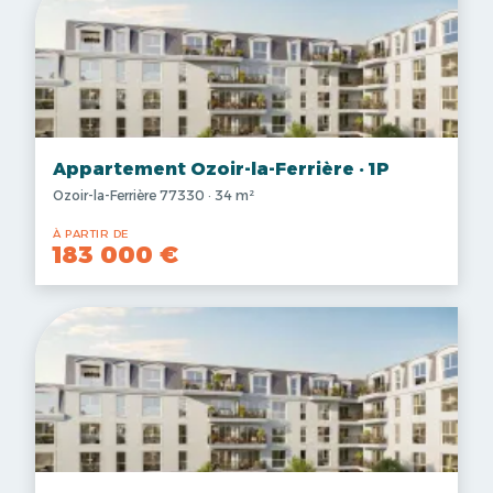
Appartement Ozoir-la-Ferrière · 1P
Ozoir-la-Ferrière 77330 · 34 m²
À PARTIR DE
183 000 €