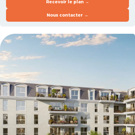
Recevoir le plan →
Nous contacter →