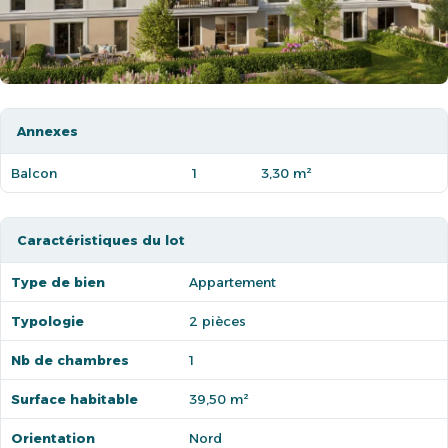
Annexes
Balcon
1
3,30 m²
Caractéristiques du lot
Type de bien
Appartement
Typologie
2 pièces
Nb de chambres
1
Surface habitable
39,50 m²
Orientation
Nord