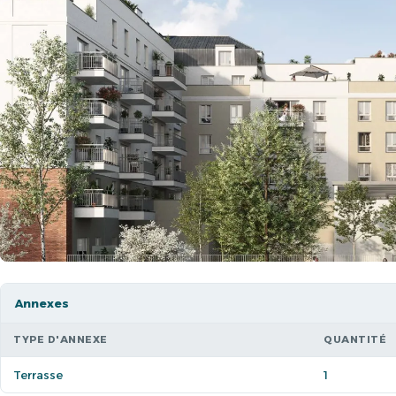
Annexes
TYPE D'ANNEXE
QUANTITÉ
Terrasse
1