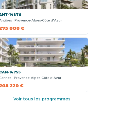
ANT-14876
Antibes · Provence-Alpes-Côte d'Azur
275 000 €
CAN-14755
Cannes · Provence-Alpes-Côte d'Azur
208 220 €
Voir tous les programmes