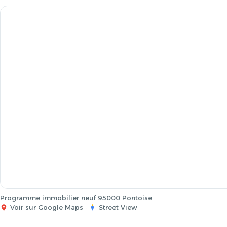
Programme immobilier neuf 95000 Pontoise
Voir sur Google Maps
·
Street View