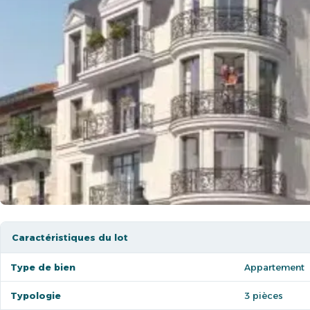
Caractéristiques du lot
Type de bien
Appartement
Typologie
3 pièces