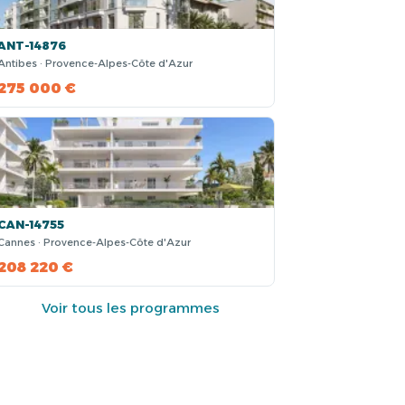
ANT-14876
Antibes · Provence-Alpes-Côte d'Azur
275 000 €
CAN-14755
Cannes · Provence-Alpes-Côte d'Azur
208 220 €
Voir tous les programmes