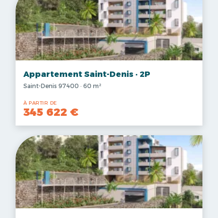
Appartement Saint-Denis · 2P
Saint-Denis 97400 · 60 m²
À PARTIR DE
345 622 €