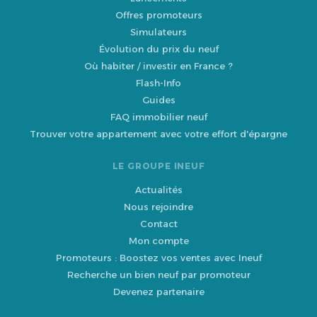
Offres promoteurs
Simulateurs
Évolution du prix du neuf
Où habiter / investir en France ?
Flash-Info
Guides
FAQ immobilier neuf
Trouver votre appartement avec votre effort d'épargne
LE GROUPE INEUF
Actualités
Nous rejoindre
Contact
Mon compte
Promoteurs : Boostez vos ventes avec Ineuf
Recherche un bien neuf par promoteur
Devenez partenaire