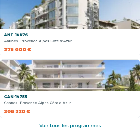
ANT-14876
Antibes · Provence-Alpes-Côte d'Azur
275 000 €
CAN-14755
Cannes · Provence-Alpes-Côte d'Azur
208 220 €
Voir tous les programmes