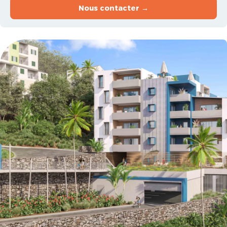
Nous contacter →