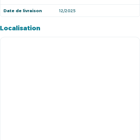
Date de livraison
12/2025
Localisation