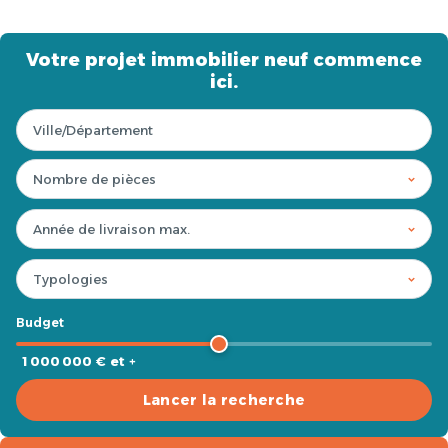
Votre projet immobilier neuf commence
ici.
Budget
1 000 000 € et +
Lancer la recherche