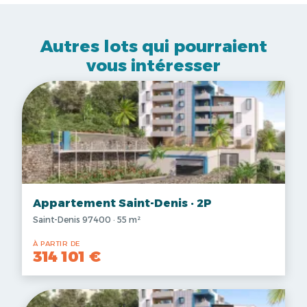
Autres lots qui pourraient
vous intéresser
Appartement Saint-Denis · 2P
Saint-Denis 97400 · 55 m²
À PARTIR DE
314 101 €