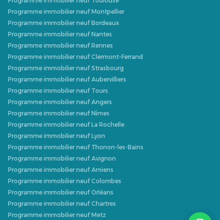
Programme immobilier neuf Toulouse
Programme immobilier neuf Montpellier
Programme immobilier neuf Bordeaux
Programme immobilier neuf Nantes
Programme immobilier neuf Rennes
Programme immobilier neuf Clermont-Ferrand
Programme immobilier neuf Strasbourg
Programme immobilier neuf Aubervilliers
Programme immobilier neuf Tours
Programme immobilier neuf Angers
Programme immobilier neuf Nîmes
Programme immobilier neuf La Rochelle
Programme immobilier neuf Lyon
Programme immobilier neuf Thonon-les-Bains
Programme immobilier neuf Avignon
Programme immobilier neuf Amiens
Programme immobilier neuf Colombes
Programme immobilier neuf Orléans
Programme immobilier neuf Chartres
Programme immobilier neuf Metz