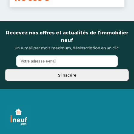
Recevez nos offres et actualités de l'immobilier
neuf
Un e-mail par mois maximum, désinscription en un clic.
S'inscrire