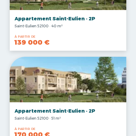
Appartement Saint-Eulien · 2P
Saint-Eulien 52100 · 40 m²
À PARTIR DE
139 000 €
Appartement Saint-Eulien · 2P
Saint-Eulien 52100 · 51 m²
À PARTIR DE
170 000 €