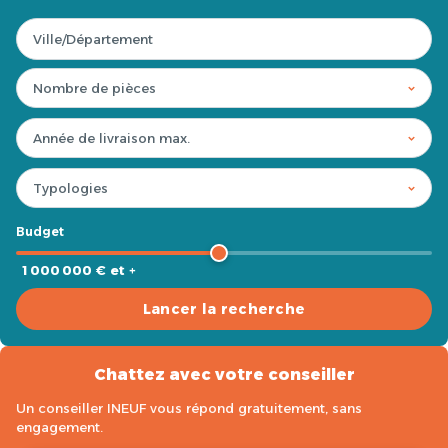
Budget
1 000 000 € et +
Lancer la recherche
Chattez avec votre conseiller
Un conseiller INEUF vous répond gratuitement, sans
engagement.