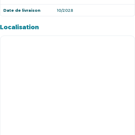
Date de livraison
10/2028
Localisation