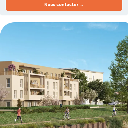
Nous contacter →