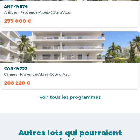
ANT-14876
Antibes · Provence-Alpes-Côte d'Azur
275 000 €
CAN-14755
Cannes · Provence-Alpes-Côte d'Azur
208 220 €
Voir tous les programmes
Autres lots qui pourraient