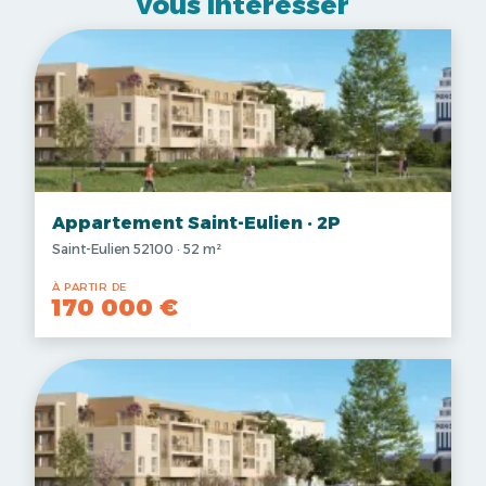
vous intéresser
Appartement Saint-Eulien · 2P
Saint-Eulien 52100 · 52 m²
À PARTIR DE
170 000 €