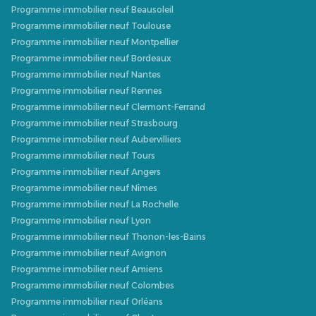
Programme immobilier neuf Beausoleil
Programme immobilier neuf Toulouse
Programme immobilier neuf Montpellier
Programme immobilier neuf Bordeaux
Programme immobilier neuf Nantes
Programme immobilier neuf Rennes
Programme immobilier neuf Clermont-Ferrand
Programme immobilier neuf Strasbourg
Programme immobilier neuf Aubervilliers
Programme immobilier neuf Tours
Programme immobilier neuf Angers
Programme immobilier neuf Nîmes
Programme immobilier neuf La Rochelle
Programme immobilier neuf Lyon
Programme immobilier neuf Thonon-les-Bains
Programme immobilier neuf Avignon
Programme immobilier neuf Amiens
Programme immobilier neuf Colombes
Programme immobilier neuf Orléans