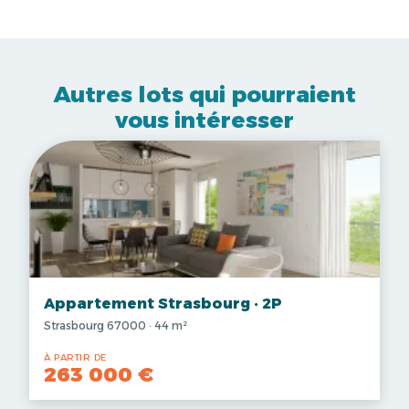
Autres lots qui pourraient
vous intéresser
Appartement Strasbourg · 2P
Strasbourg 67000 · 44 m²
À PARTIR DE
263 000 €