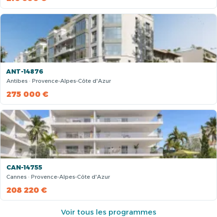
ANT-14876
Antibes · Provence-Alpes-Côte d'Azur
275 000 €
CAN-14755
Cannes · Provence-Alpes-Côte d'Azur
208 220 €
Voir tous les programmes