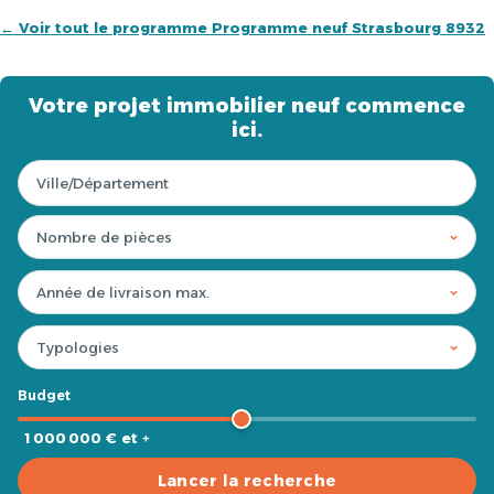
← Voir tout le programme Programme neuf Strasbourg 8932
Votre projet immobilier neuf commence
ici.
Budget
1 000 000 € et +
Lancer la recherche