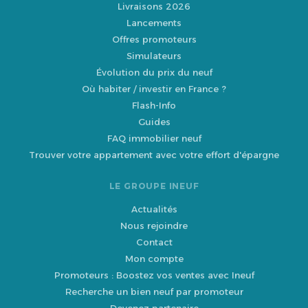
Livraisons 2026
Lancements
Offres promoteurs
Simulateurs
Évolution du prix du neuf
Où habiter / investir en France ?
Flash-Info
Guides
FAQ immobilier neuf
Trouver votre appartement avec votre effort d'épargne
LE GROUPE INEUF
Actualités
Nous rejoindre
Contact
Mon compte
Promoteurs : Boostez vos ventes avec Ineuf
Recherche un bien neuf par promoteur