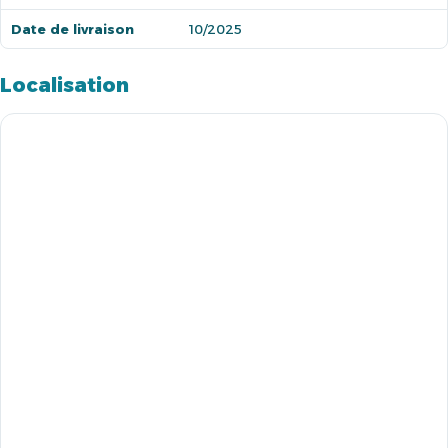
Date de livraison
10/2025
Localisation