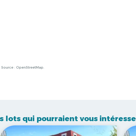
à. Source : OpenStreetMap.
s lots qui pourraient vous intéresse