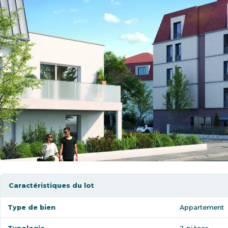
Caractéristiques du lot
Type de bien
Appartement