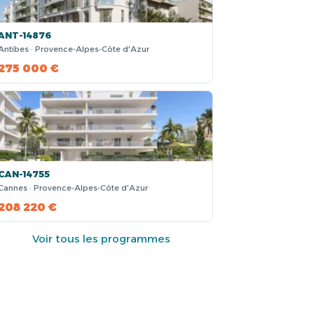
ANT-14876
Antibes · Provence-Alpes-Côte d'Azur
275 000 €
CAN-14755
Cannes · Provence-Alpes-Côte d'Azur
208 220 €
Voir tous les programmes