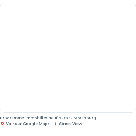
Programme immobilier neuf 67000 Strasbourg
Voir sur Google Maps
·
Street View