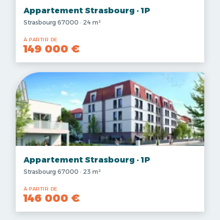
Appartement Strasbourg · 1P
Strasbourg 67000 · 24 m²
À PARTIR DE
149 000 €
Appartement Strasbourg · 1P
Strasbourg 67000 · 23 m²
À PARTIR DE
146 000 €