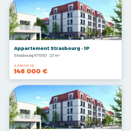
Appartement Strasbourg · 1P
Strasbourg 67000 · 23 m²
À PARTIR DE
146 000 €