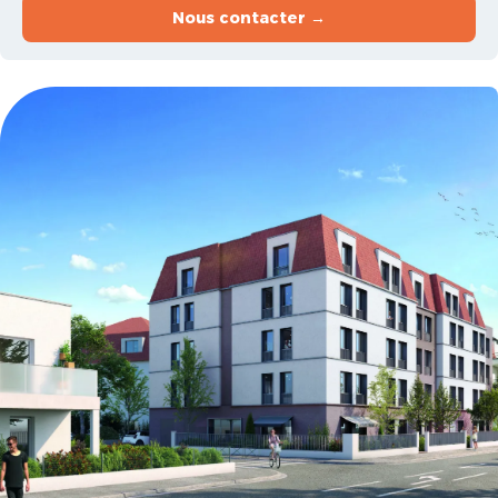
Nous contacter →