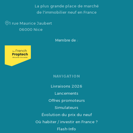
La plus grande place de marché
de l'immobilier neuf en France
1 rue Maurice Jaubert
06000 Nice
Membre de :
NAVIGATION
Livraisons 2026
Lancements
Offres promoteurs
Simulateurs
Évolution du prix du neuf
Où habiter / investir en France ?
Flash-Info