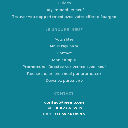
Guides
FAQ immobilier neuf
Trouver votre appartement avec votre effort d'épargne
LE GROUPE INEUF
Actualités
Nous rejoindre
Contact
Mon compte
Promoteurs : Boostez vos ventes avec Ineuf
Recherche un bien neuf par promoteur
Devenez partenaire
CONTACT
contact@ineuf.com
Tél :
01 87 66 67 17
Port. :
07 55 54 06 93