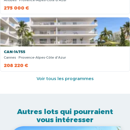
Antibes · Provence-Alpes-Côte d'Azur
275 000 €
CAN-14755
Cannes · Provence-Alpes-Côte d'Azur
208 220 €
Voir tous les programmes
Autres lots qui pourraient
vous intéresser