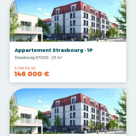
Appartement Strasbourg · 1P
Strasbourg 67000 · 23 m²
À PARTIR DE
146 000 €