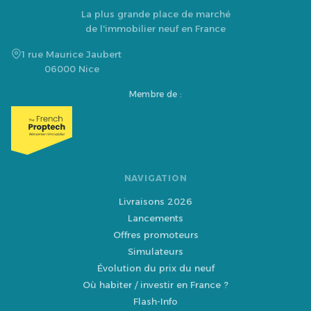
La plus grande place de marché
de l'immobilier neuf en France
1 rue Maurice Jaubert
06000 Nice
Membre de :
NAVIGATION
Livraisons 2026
Lancements
Offres promoteurs
Simulateurs
Évolution du prix du neuf
Où habiter / investir en France ?
Flash-Info