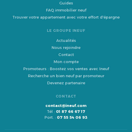
Guides
FAQ immobilier neuf
Trouver votre appartement avec votre effort d'épargne
LE GROUPE INEUF
Actualités
Nous rejoindre
Contact
Mon compte
Promoteurs : Boostez vos ventes avec Ineuf
Recherche un bien neuf par promoteur
Devenez partenaire
CONTACT
contact@ineuf.com
Tél :
01 87 66 67 17
Port. :
07 55 54 06 93