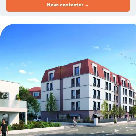
Nous contacter →