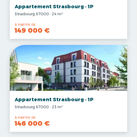
Appartement Strasbourg · 1P
Strasbourg 67000 · 24 m²
À PARTIR DE
149 000 €
Appartement Strasbourg · 1P
Strasbourg 67000 · 23 m²
À PARTIR DE
146 000 €