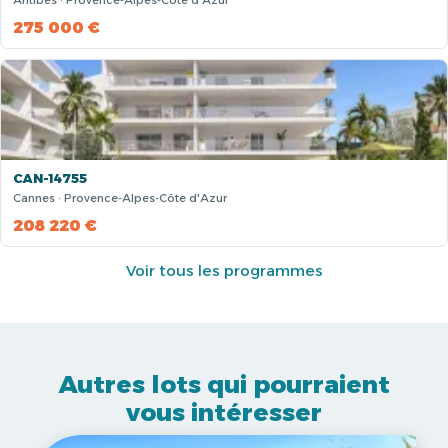
Antibes · Provence-Alpes-Côte d'Azur
275 000 €
CAN-14755
Cannes · Provence-Alpes-Côte d'Azur
208 220 €
Voir tous les programmes
Autres lots qui pourraient
vous intéresser