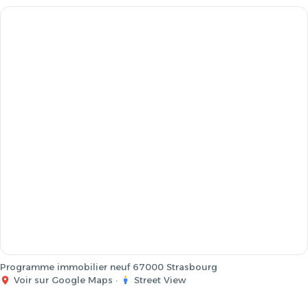
Programme immobilier neuf 67000 Strasbourg
Voir sur Google Maps
·
Street View