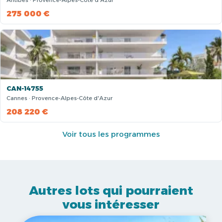
Antibes · Provence-Alpes-Côte d'Azur
275 000 €
CAN-14755
Cannes · Provence-Alpes-Côte d'Azur
208 220 €
Voir tous les programmes
Autres lots qui pourraient
vous intéresser