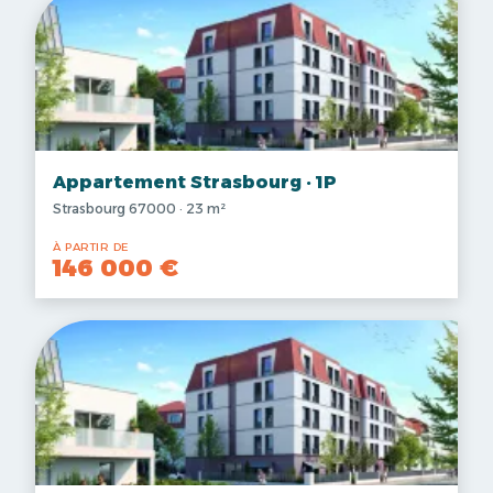
Appartement Strasbourg · 1P
Strasbourg 67000 · 23 m²
À PARTIR DE
146 000 €