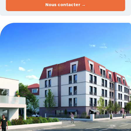
Nous contacter →