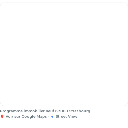
Programme immobilier neuf 67000 Strasbourg
Voir sur Google Maps
·
Street View