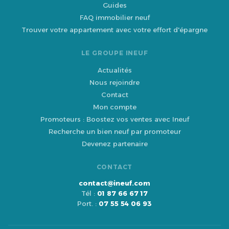
Guides
FAQ immobilier neuf
Trouver votre appartement avec votre effort d'épargne
LE GROUPE INEUF
Actualités
Nous rejoindre
Contact
Mon compte
Promoteurs : Boostez vos ventes avec Ineuf
Recherche un bien neuf par promoteur
Devenez partenaire
CONTACT
contact@ineuf.com
Tél :
01 87 66 67 17
Port. :
07 55 54 06 93