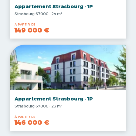
Appartement Strasbourg · 1P
Strasbourg 67000 · 24 m²
À PARTIR DE
149 000 €
Appartement Strasbourg · 1P
Strasbourg 67000 · 23 m²
À PARTIR DE
146 000 €