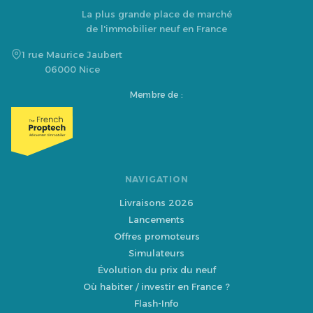
La plus grande place de marché
de l'immobilier neuf en France
1 rue Maurice Jaubert
06000 Nice
Membre de :
NAVIGATION
Livraisons 2026
Lancements
Offres promoteurs
Simulateurs
Évolution du prix du neuf
Où habiter / investir en France ?
Flash-Info