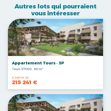
Autres lots qui pourraient
vous intéresser
Appartement Tours · 3P
Tours 37000 · 69 m²
À PARTIR DE
215 241 €