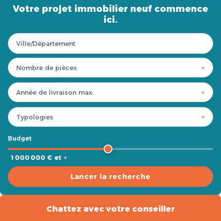
Votre projet immobilier neuf commence
ici.
Budget
1 000 000 € et +
Lancer la recherche
Chattez avec votre conseiller