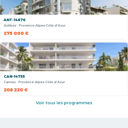
ANT-14876
Antibes · Provence-Alpes-Côte d'Azur
275 000 €
CAN-14755
Cannes · Provence-Alpes-Côte d'Azur
208 220 €
Voir tous les programmes