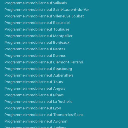
Programme immobilier neuf Vallauris
Programme immobilier neuf Saint-Laurent-du-Var
Programme immobilier neuf Villeneuve-Loubet
Programme immobilier neuf Beausoleil
Programme immobilier neuf Toulouse
Programme immobilier neuf Montpellier
Programme immobilier neuf Bordeaux
Programme immobilier neuf Nantes
Programme immobilier neuf Rennes
Programme immobilier neuf Clermont-Ferrand
Programme immobilier neuf Strasbourg
Programme immobilier neuf Aubervilliers
Programme immobilier neuf Tours
Programme immobilier neuf Angers
Programme immobilier neuf Nîmes
Programme immobilier neuf La Rochelle
Programme immobilier neuf Lyon
Programme immobilier neuf Thonon-les-Bains
Programme immobilier neuf Avignon
Programme immobilier neuf Amiens