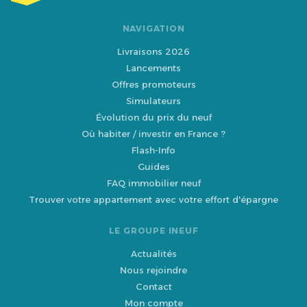
NAVIGATION
Livraisons 2026
Lancements
Offres promoteurs
Simulateurs
Évolution du prix du neuf
Où habiter / investir en France ?
Flash-Info
Guides
FAQ immobilier neuf
Trouver votre appartement avec votre effort d'épargne
LE GROUPE INEUF
Actualités
Nous rejoindre
Contact
Mon compte