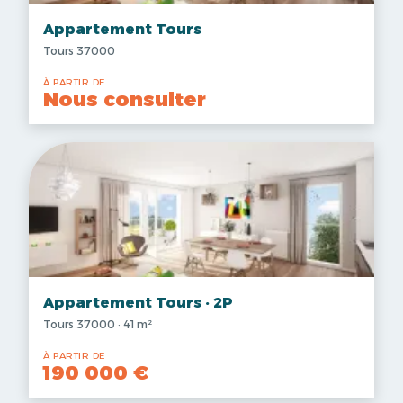
Appartement Tours
Tours 37000
À PARTIR DE
Nous consulter
Appartement Tours · 2P
Tours 37000 · 41 m²
À PARTIR DE
190 000 €