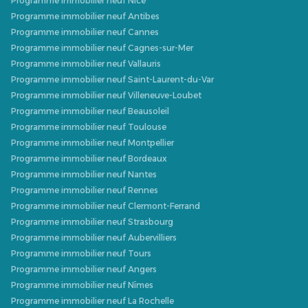
Programme immobilier neuf Nice
Programme immobilier neuf Antibes
Programme immobilier neuf Cannes
Programme immobilier neuf Cagnes-sur-Mer
Programme immobilier neuf Vallauris
Programme immobilier neuf Saint-Laurent-du-Var
Programme immobilier neuf Villeneuve-Loubet
Programme immobilier neuf Beausoleil
Programme immobilier neuf Toulouse
Programme immobilier neuf Montpellier
Programme immobilier neuf Bordeaux
Programme immobilier neuf Nantes
Programme immobilier neuf Rennes
Programme immobilier neuf Clermont-Ferrand
Programme immobilier neuf Strasbourg
Programme immobilier neuf Aubervilliers
Programme immobilier neuf Tours
Programme immobilier neuf Angers
Programme immobilier neuf Nîmes
Programme immobilier neuf La Rochelle