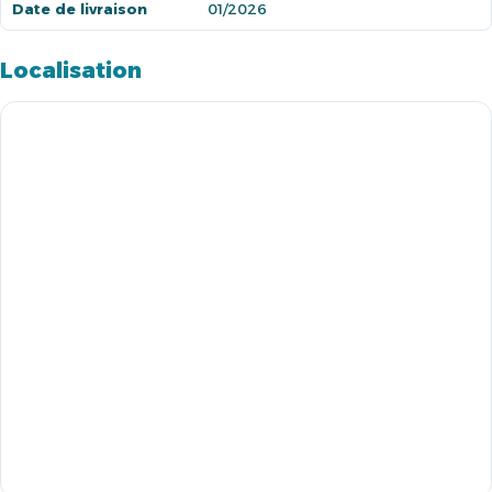
Date de livraison
01/2026
Localisation