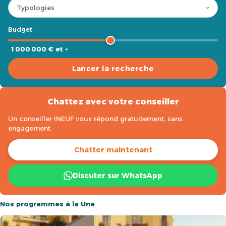
Budget
1 000 000 € et +
Lancer la recherche
Chattez avec votre conseiller
Un conseiller INEUF vous répond gratuitement, sans
engagement.
Chatter maintenant
Discuter sur WhatsApp
Nos programmes à la Une