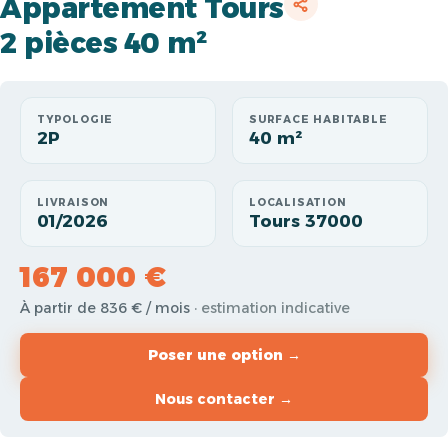
Appartement Tours
2 pièces 40 m²
TYPOLOGIE
SURFACE HABITABLE
2P
40 m²
LIVRAISON
LOCALISATION
01/2026
Tours 37000
167 000 €
À partir de 836 € / mois
· estimation indicative
Poser une option →
Nous contacter →