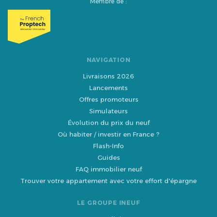
Membre de :
NAVIGATION
Livraisons 2026
Lancements
Offres promoteurs
Simulateurs
Évolution du prix du neuf
Où habiter / investir en France ?
Flash-Info
Guides
FAQ immobilier neuf
Trouver votre appartement avec votre effort d'épargne
LE GROUPE INEUF