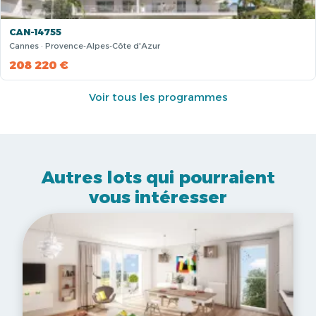
CAN-14755
Cannes · Provence-Alpes-Côte d'Azur
208 220 €
Voir tous les programmes
Autres lots qui pourraient
vous intéresser