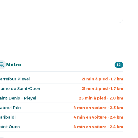
Métro
12
arrefour Pleyel
21 min à pied · 1.7 km
airie de Saint-Ouen
21 min à pied · 1.7 km
aint-Denis - Pleyel
25 min à pied · 2.0 km
abriel Péri
4 min en voiture · 2.3 km
aribaldi
4 min en voiture · 2.4 km
aint-Ouen
4 min en voiture · 2.4 km