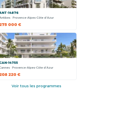
ANT-14876
Antibes · Provence-Alpes-Côte d'Azur
275 000 €
CAN-14755
Cannes · Provence-Alpes-Côte d'Azur
208 220 €
Voir tous les programmes