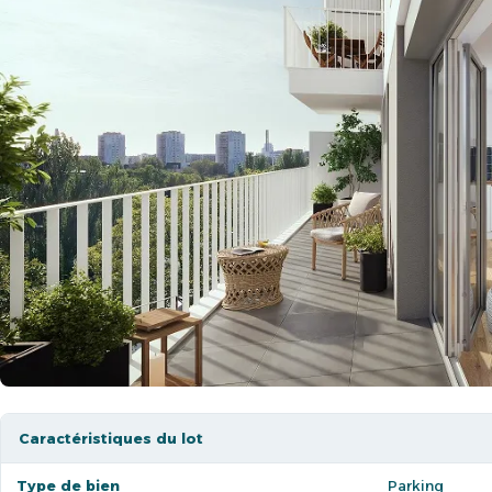
Caractéristiques du lot
Type de bien
Parking