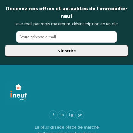
Recevez nos offres et actualités de l'immobilier
neuf
Un e-mail par mois maximum, désinscription en un clic.
S'inscrire
f
in
ig
yt
La plus grande place de marché