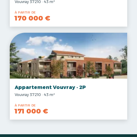
Vouvray 37210 · 43 m²
À PARTIR DE
170 000 €
Appartement Vouvray · 2P
Vouvray 37210 · 43 m²
À PARTIR DE
171 000 €