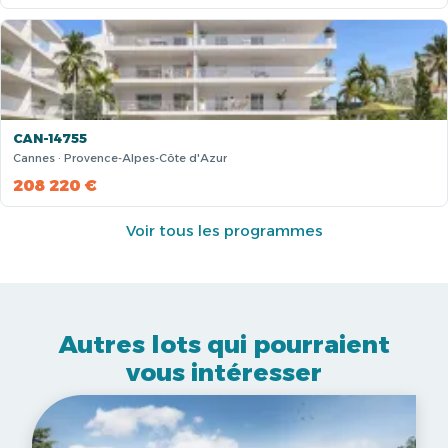
CAN-14755
Cannes · Provence-Alpes-Côte d'Azur
208 220 €
Voir tous les programmes
Autres lots qui pourraient
vous intéresser