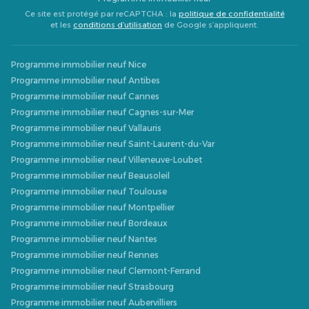
Ce site est protégé par reCAPTCHA : la
politique de confidentialité
et les
conditions d’utilisation
de Google s’appliquent.
Programme immobilier neuf Nice
Programme immobilier neuf Antibes
Programme immobilier neuf Cannes
Programme immobilier neuf Cagnes-sur-Mer
Programme immobilier neuf Vallauris
Programme immobilier neuf Saint-Laurent-du-Var
Programme immobilier neuf Villeneuve-Loubet
Programme immobilier neuf Beausoleil
Programme immobilier neuf Toulouse
Programme immobilier neuf Montpellier
Programme immobilier neuf Bordeaux
Programme immobilier neuf Nantes
Programme immobilier neuf Rennes
Programme immobilier neuf Clermont-Ferrand
Programme immobilier neuf Strasbourg
Programme immobilier neuf Aubervilliers