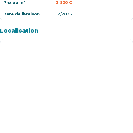
Prix au m²
3 820 €
Date de livraison
12/2025
Localisation