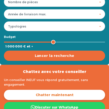
Budget
1 000 000 € et +
Lancer la recherche
Chattez avec votre conseiller
Un conseiller INEUF vous répond gratuitement, sans
engagement.
Chatter maintenant
Discuter sur WhatsApp