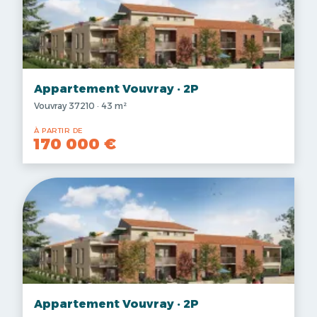
Appartement Vouvray · 2P
Vouvray 37210 · 43 m²
À PARTIR DE
170 000 €
Appartement Vouvray · 2P