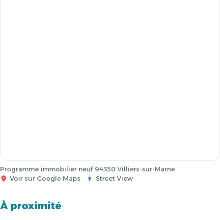
Programme immobilier neuf 94350 Villiers-sur-Marne
Voir sur Google Maps
·
Street View
À proximité