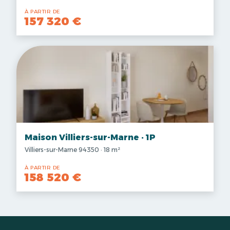
À PARTIR DE
157 320 €
Maison Villiers-sur-Marne · 1P
Villiers-sur-Marne 94350 · 18 m²
À PARTIR DE
158 520 €