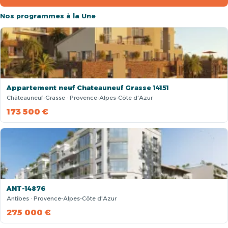
Nos programmes à la Une
Appartement neuf Chateauneuf Grasse 14151
Châteauneuf-Grasse · Provence-Alpes-Côte d'Azur
173 500 €
ANT-14876
Antibes · Provence-Alpes-Côte d'Azur
275 000 €