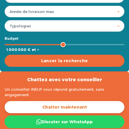
Budget
1 000 000 € et +
Lancer la recherche
Chattez avec votre conseiller
Un conseiller INEUF vous répond gratuitement, sans
engagement.
Chatter maintenant
Discuter sur WhatsApp