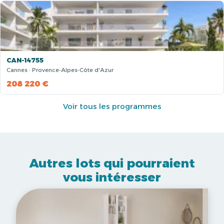
CAN-14755
Cannes · Provence-Alpes-Côte d'Azur
208 220 €
Voir tous les programmes
Autres lots qui pourraient
vous intéresser