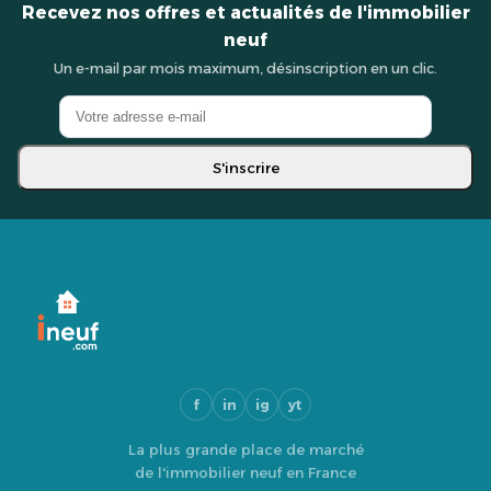
Recevez nos offres et actualités de l'immobilier
neuf
Un e-mail par mois maximum, désinscription en un clic.
S'inscrire
f
in
ig
yt
La plus grande place de marché
de l'immobilier neuf en France