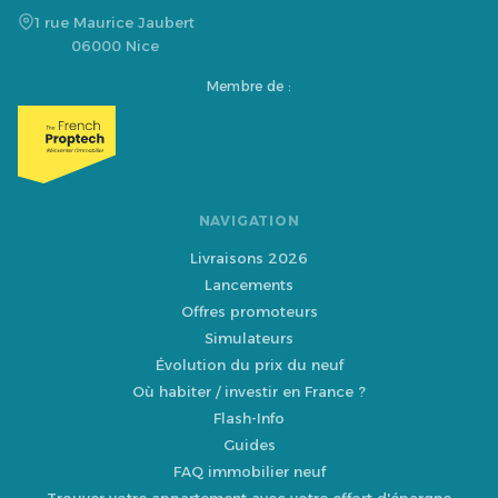
1 rue Maurice Jaubert
06000 Nice
Membre de :
NAVIGATION
Livraisons 2026
Lancements
Offres promoteurs
Simulateurs
Évolution du prix du neuf
Où habiter / investir en France ?
Flash-Info
Guides
FAQ immobilier neuf