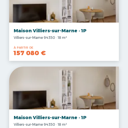
Maison Villiers-sur-Marne · 1P
Villiers-sur-Marne 94350 · 18 m²
À PARTIR DE
157 080 €
Maison Villiers-sur-Marne · 1P
Villiers-sur-Marne 94350 · 18 m²