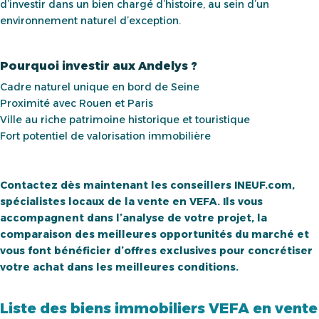
d’investir dans un bien chargé d’histoire, au sein d’un
environnement naturel d’exception.
Pourquoi investir aux Andelys ?
Cadre naturel unique en bord de Seine
Proximité avec Rouen et Paris
Ville au riche patrimoine historique et touristique
Fort potentiel de valorisation immobilière
Contactez dès maintenant les conseillers INEUF.com,
spécialistes locaux de la vente en VEFA. Ils vous
accompagnent dans l’analyse de votre projet, la
comparaison des meilleures opportunités du marché et
vous font bénéficier d’offres exclusives pour concrétiser
votre achat dans les meilleures conditions.
Liste des biens immobiliers VEFA en vente