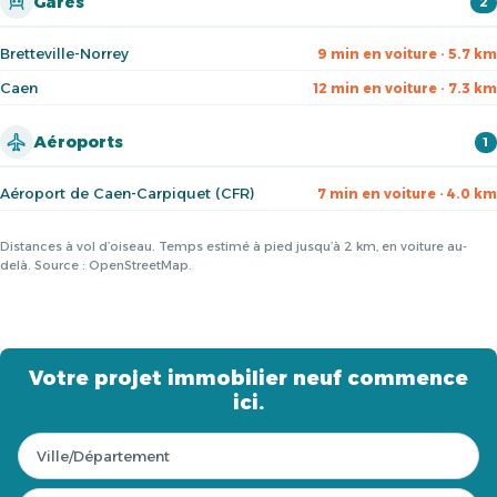
Gares
2
Bretteville-Norrey
9 min en voiture · 5.7 km
Caen
12 min en voiture · 7.3 km
Aéroports
1
Aéroport de Caen-Carpiquet (CFR)
7 min en voiture · 4.0 km
Distances à vol d’oiseau. Temps estimé à pied jusqu’à 2 km, en voiture au-
delà. Source : OpenStreetMap.
Votre projet immobilier neuf commence
ici.