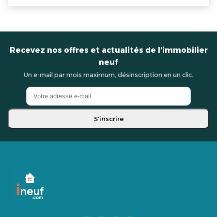
Recevez nos offres et actualités de l'immobilier
neuf
Un e-mail par mois maximum, désinscription en un clic.
S'inscrire