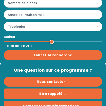
Budget
1 000 000 € et +
Lancer la recherche
Une question sur ce programme ?
Nous contacter →
Être rappelé →