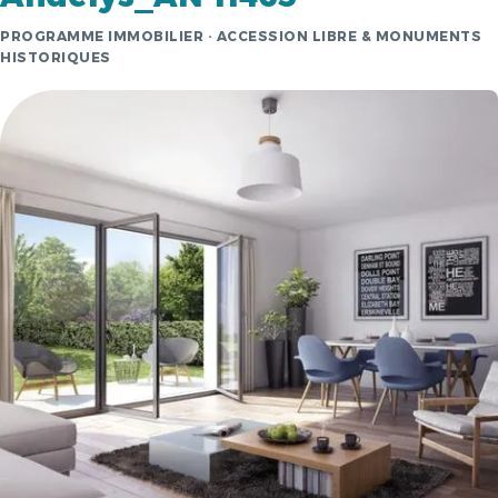
PROGRAMME IMMOBILIER · ACCESSION LIBRE & MONUMENTS
HISTORIQUES