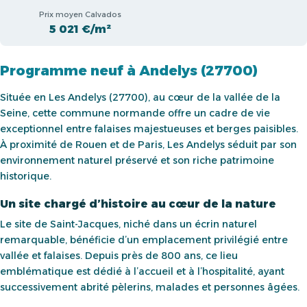
Prix moyen Calvados
5 021 €/m²
Programme neuf à Andelys (27700)
Située en Les Andelys (27700), au cœur de la vallée de la
Seine, cette commune normande offre un cadre de vie
exceptionnel entre falaises majestueuses et berges paisibles.
À proximité de Rouen et de Paris, Les Andelys séduit par son
environnement naturel préservé et son riche patrimoine
historique.
Un site chargé d’histoire au cœur de la nature
Le site de Saint-Jacques, niché dans un écrin naturel
remarquable, bénéficie d’un emplacement privilégié entre
vallée et falaises. Depuis près de 800 ans, ce lieu
emblématique est dédié à l’accueil et à l’hospitalité, ayant
successivement abrité pèlerins, malades et personnes âgées.