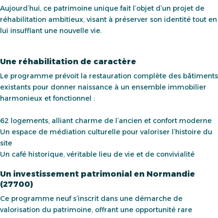
Aujourd’hui, ce patrimoine unique fait l’objet d’un projet de
réhabilitation ambitieux, visant à préserver son identité tout en
lui insufflant une nouvelle vie.
Une réhabilitation de caractère
Le programme prévoit la restauration complète des bâtiments
existants pour donner naissance à un ensemble immobilier
harmonieux et fonctionnel :
62 logements, alliant charme de l’ancien et confort moderne
Un espace de médiation culturelle pour valoriser l’histoire du
site
Un café historique, véritable lieu de vie et de convivialité
Un investissement patrimonial en Normandie
(27700)
Ce programme neuf s’inscrit dans une démarche de
valorisation du patrimoine, offrant une opportunité rare