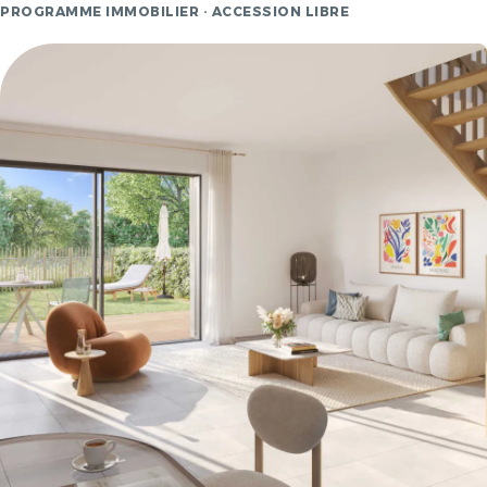
PROGRAMME IMMOBILIER · ACCESSION LIBRE