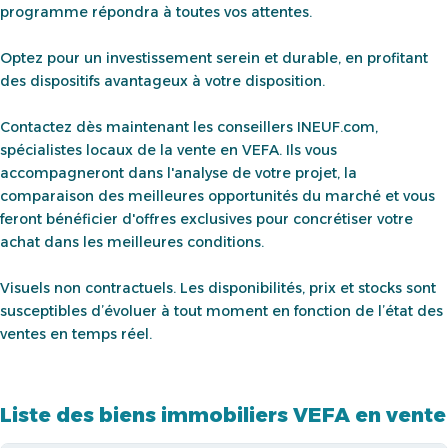
programme répondra à toutes vos attentes.
Optez pour un investissement serein et durable, en profitant
des dispositifs avantageux à votre disposition.
Contactez dès maintenant les conseillers INEUF.com,
spécialistes locaux de la vente en VEFA. Ils vous
accompagneront dans l'analyse de votre projet, la
comparaison des meilleures opportunités du marché et vous
feront bénéficier d'offres exclusives pour concrétiser votre
achat dans les meilleures conditions.
Visuels non contractuels. Les disponibilités, prix et stocks sont
susceptibles d’évoluer à tout moment en fonction de l’état des
ventes en temps réel.
Liste des biens immobiliers VEFA en vente