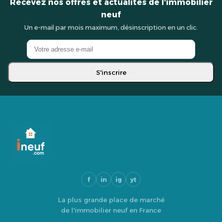
Recevez nos offres et actualités de l'immobilier
neuf
Un e-mail par mois maximum, désinscription en un clic.
S'inscrire
f
in
ig
yt
La plus grande place de marché
de l'immobilier neuf en France