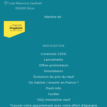
1 rue Maurice Jaubert
06000 Nice
Membre de :
NAVIGATION
Livraisons 2026
Lancements
Offres promoteurs
Simulateurs
Évolution du prix du neuf
Où habiter / investir en France ?
Flash-Info
Guides
FAQ immobilier neuf
Trouver votre appartement avec votre effort d'épargne