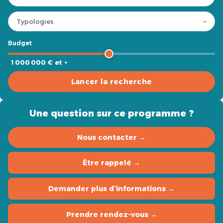
Budget
1 000 000 € et +
Lancer la recherche
Une question sur ce programme ?
Nous contacter →
Être rappelé →
Demander plus d’informations →
Prendre rendez-vous →