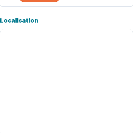
Localisation