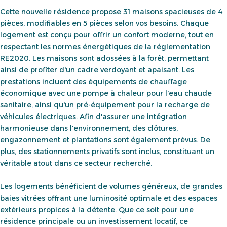
Cette nouvelle résidence propose 31 maisons spacieuses de 4
pièces, modifiables en 5 pièces selon vos besoins. Chaque
logement est conçu pour offrir un confort moderne, tout en
respectant les normes énergétiques de la réglementation
RE2020. Les maisons sont adossées à la forêt, permettant
ainsi de profiter d'un cadre verdoyant et apaisant. Les
prestations incluent des équipements de chauffage
économique avec une pompe à chaleur pour l'eau chaude
sanitaire, ainsi qu'un pré-équipement pour la recharge de
véhicules électriques. Afin d'assurer une intégration
harmonieuse dans l'environnement, des clôtures,
engazonnement et plantations sont également prévus. De
plus, des stationnements privatifs sont inclus, constituant un
véritable atout dans ce secteur recherché.
Les logements bénéficient de volumes généreux, de grandes
baies vitrées offrant une luminosité optimale et des espaces
extérieurs propices à la détente. Que ce soit pour une
résidence principale ou un investissement locatif, ce