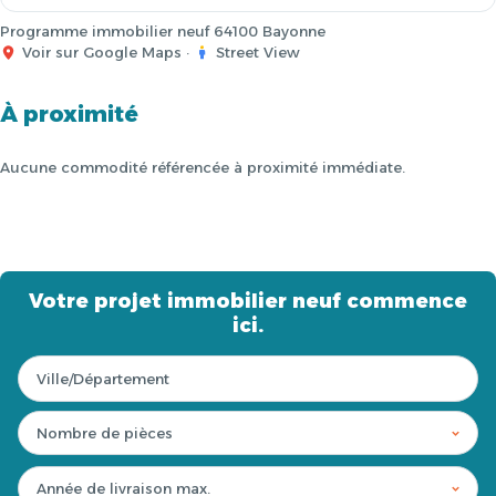
Programme immobilier neuf 64100 Bayonne
Voir sur Google Maps
·
Street View
À proximité
Aucune commodité référencée à proximité immédiate.
Votre projet immobilier neuf commence
ici.