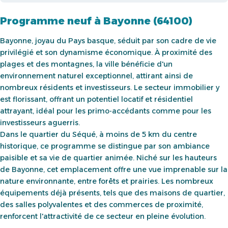
Programme neuf à Bayonne (64100)
Bayonne, joyau du Pays basque, séduit par son cadre de vie
privilégié et son dynamisme économique. À proximité des
plages et des montagnes, la ville bénéficie d'un
environnement naturel exceptionnel, attirant ainsi de
nombreux résidents et investisseurs. Le secteur immobilier y
est florissant, offrant un potentiel locatif et résidentiel
attrayant, idéal pour les primo-accédants comme pour les
investisseurs aguerris.
Dans le quartier du Séqué, à moins de 5 km du centre
historique, ce programme se distingue par son ambiance
paisible et sa vie de quartier animée. Niché sur les hauteurs
de Bayonne, cet emplacement offre une vue imprenable sur la
nature environnante, entre forêts et prairies. Les nombreux
équipements déjà présents, tels que des maisons de quartier,
des salles polyvalentes et des commerces de proximité,
renforcent l'attractivité de ce secteur en pleine évolution.