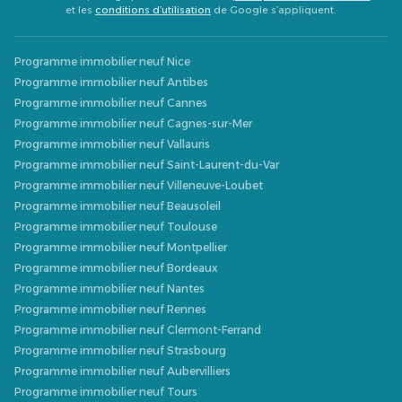
et les
conditions d’utilisation
de Google s’appliquent.
Programme immobilier neuf Nice
Programme immobilier neuf Antibes
Programme immobilier neuf Cannes
Programme immobilier neuf Cagnes-sur-Mer
Programme immobilier neuf Vallauris
Programme immobilier neuf Saint-Laurent-du-Var
Programme immobilier neuf Villeneuve-Loubet
Programme immobilier neuf Beausoleil
Programme immobilier neuf Toulouse
Programme immobilier neuf Montpellier
Programme immobilier neuf Bordeaux
Programme immobilier neuf Nantes
Programme immobilier neuf Rennes
Programme immobilier neuf Clermont-Ferrand
Programme immobilier neuf Strasbourg
Programme immobilier neuf Aubervilliers
Programme immobilier neuf Tours