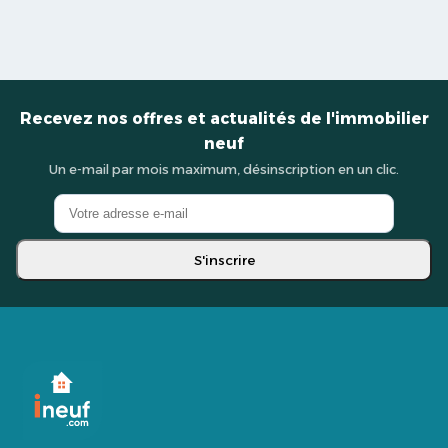
Recevez nos offres et actualités de l'immobilier
neuf
Un e-mail par mois maximum, désinscription en un clic.
S'inscrire