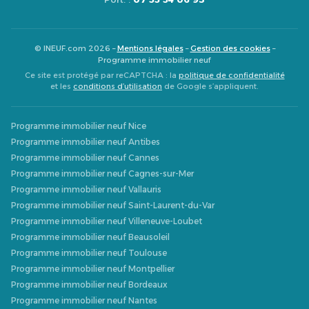
© INEUF.com 2026 –
Mentions légales
–
Gestion des cookies
–
Programme immobilier neuf
Ce site est protégé par reCAPTCHA : la
politique de confidentialité
et les
conditions d’utilisation
de Google s’appliquent.
Programme immobilier neuf Nice
Programme immobilier neuf Antibes
Programme immobilier neuf Cannes
Programme immobilier neuf Cagnes-sur-Mer
Programme immobilier neuf Vallauris
Programme immobilier neuf Saint-Laurent-du-Var
Programme immobilier neuf Villeneuve-Loubet
Programme immobilier neuf Beausoleil
Programme immobilier neuf Toulouse
Programme immobilier neuf Montpellier
Programme immobilier neuf Bordeaux
Programme immobilier neuf Nantes