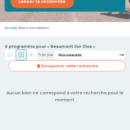
Lancer la recherche
Accueil
Biens immobiliers
0 programme pour « Beaumont Sur Oise »
Trier par
Enregistrer cette recherche
Aucun bien ne correspond à votre recherche pour le
moment.