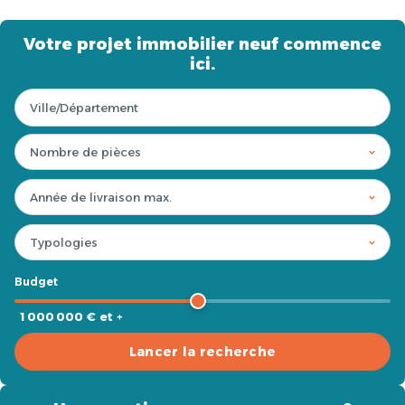
Votre projet immobilier neuf commence
ici.
Budget
1 000 000 € et +
Lancer la recherche