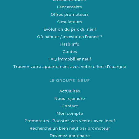
Lancements
Offres promoteurs
Simulateurs
Évolution du prix du neuf
Où habiter / investir en France ?
Flash-Info
Guides
FAQ immobilier neuf
Trouver votre appartement avec votre effort d'épargne
LE GROUPE INEUF
Actualités
Nous rejoindre
Contact
Mon compte
Promoteurs : Boostez vos ventes avec Ineuf
Recherche un bien neuf par promoteur
Devenez partenaire