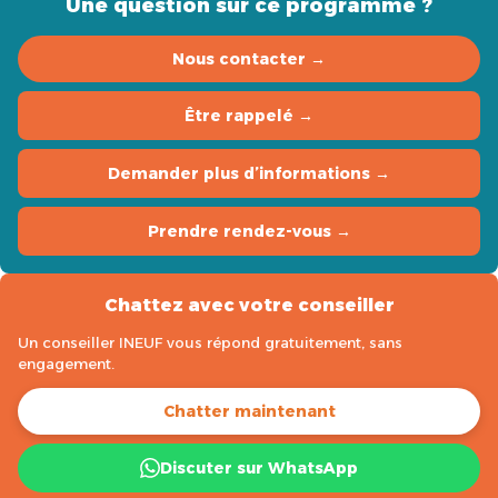
Une question sur ce programme ?
Nous contacter →
Être rappelé →
Demander plus d’informations →
Prendre rendez-vous →
Chattez avec votre conseiller
Un conseiller INEUF vous répond gratuitement, sans
engagement.
Chatter maintenant
Discuter sur WhatsApp