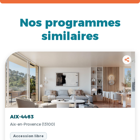
Nos programmes
similaires
AIX-4463
Aix-en-Provence (13100)
Accession libre