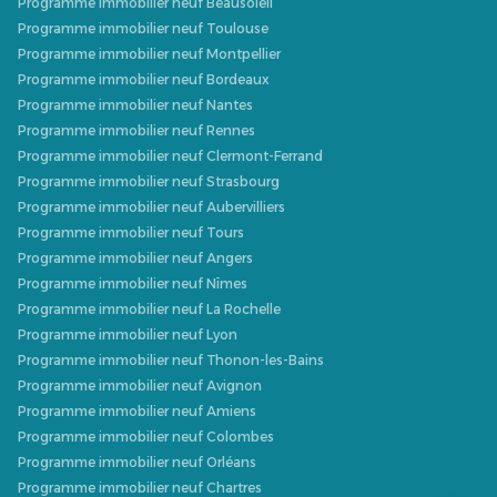
Programme immobilier neuf Beausoleil
Programme immobilier neuf Toulouse
Programme immobilier neuf Montpellier
Programme immobilier neuf Bordeaux
Programme immobilier neuf Nantes
Programme immobilier neuf Rennes
Programme immobilier neuf Clermont-Ferrand
Programme immobilier neuf Strasbourg
Programme immobilier neuf Aubervilliers
Programme immobilier neuf Tours
Programme immobilier neuf Angers
Programme immobilier neuf Nîmes
Programme immobilier neuf La Rochelle
Programme immobilier neuf Lyon
Programme immobilier neuf Thonon-les-Bains
Programme immobilier neuf Avignon
Programme immobilier neuf Amiens
Programme immobilier neuf Colombes
Programme immobilier neuf Orléans
Programme immobilier neuf Chartres