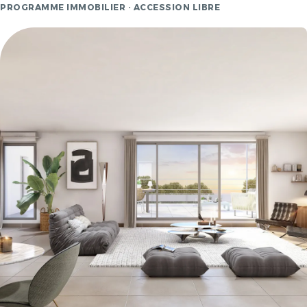
PROGRAMME IMMOBILIER · ACCESSION LIBRE