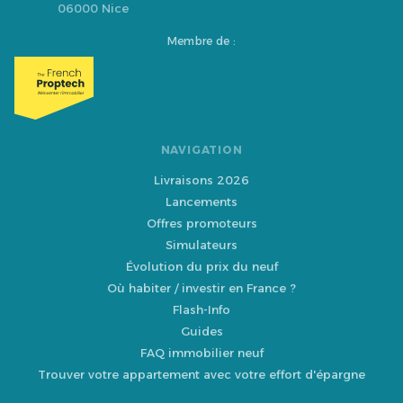
06000 Nice
Membre de :
NAVIGATION
Livraisons 2026
Lancements
Offres promoteurs
Simulateurs
Évolution du prix du neuf
Où habiter / investir en France ?
Flash-Info
Guides
FAQ immobilier neuf
Trouver votre appartement avec votre effort d'épargne