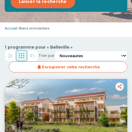
Lancer la recherche
Accueil
Biens immobiliers
1 programme pour « Belleville »
Trier par
Enregistrer cette recherche