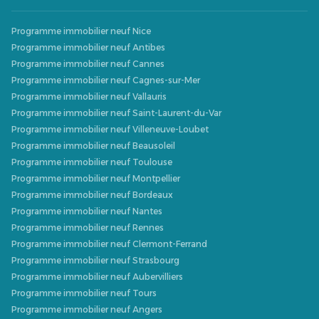
Programme immobilier neuf Nice
Programme immobilier neuf Antibes
Programme immobilier neuf Cannes
Programme immobilier neuf Cagnes-sur-Mer
Programme immobilier neuf Vallauris
Programme immobilier neuf Saint-Laurent-du-Var
Programme immobilier neuf Villeneuve-Loubet
Programme immobilier neuf Beausoleil
Programme immobilier neuf Toulouse
Programme immobilier neuf Montpellier
Programme immobilier neuf Bordeaux
Programme immobilier neuf Nantes
Programme immobilier neuf Rennes
Programme immobilier neuf Clermont-Ferrand
Programme immobilier neuf Strasbourg
Programme immobilier neuf Aubervilliers
Programme immobilier neuf Tours
Programme immobilier neuf Angers