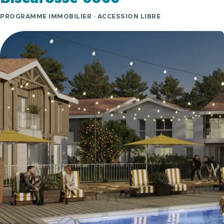
PROGRAMME IMMOBILIER · ACCESSION LIBRE