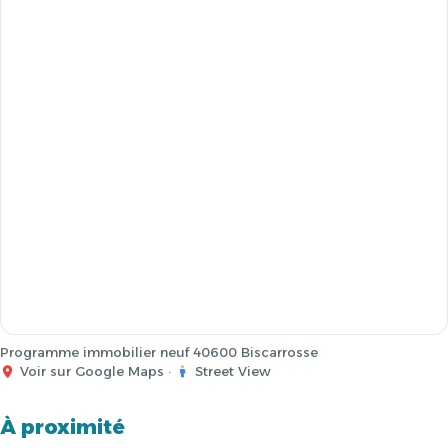
Programme immobilier neuf 40600 Biscarrosse
Voir sur Google Maps
·
Street View
À proximité