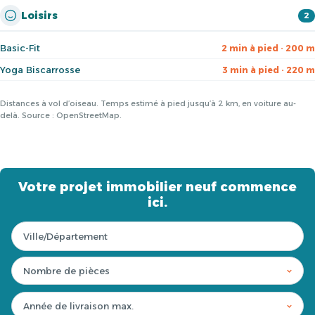
Loisirs
2
Basic-Fit
2 min à pied · 200 m
Yoga Biscarrosse
3 min à pied · 220 m
Distances à vol d’oiseau. Temps estimé à pied jusqu’à 2 km, en voiture au-
delà. Source : OpenStreetMap.
Votre projet immobilier neuf commence
ici.