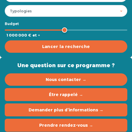
Budget
1 000 000 € et +
Lancer la recherche
Une question sur ce programme ?
Nous contacter →
Être rappelé →
Demander plus d’informations →
Prendre rendez-vous →