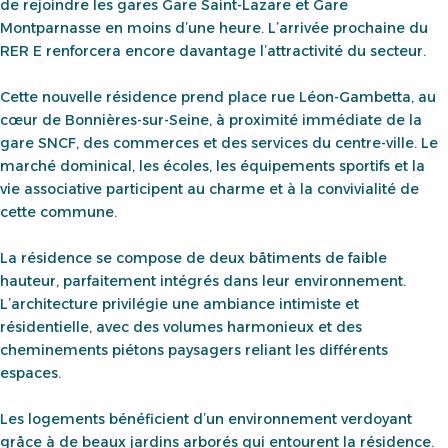
de rejoindre les gares Gare Saint-Lazare et Gare
Montparnasse en moins d’une heure. L’arrivée prochaine du
RER E renforcera encore davantage l’attractivité du secteur.
Cette nouvelle résidence prend place rue Léon-Gambetta, au
cœur de Bonnières-sur-Seine, à proximité immédiate de la
gare SNCF, des commerces et des services du centre-ville. Le
marché dominical, les écoles, les équipements sportifs et la
vie associative participent au charme et à la convivialité de
cette commune.
La résidence se compose de deux bâtiments de faible
hauteur, parfaitement intégrés dans leur environnement.
L’architecture privilégie une ambiance intimiste et
résidentielle, avec des volumes harmonieux et des
cheminements piétons paysagers reliant les différents
espaces.
Les logements bénéficient d’un environnement verdoyant
grâce à de beaux jardins arborés qui entourent la résidence.