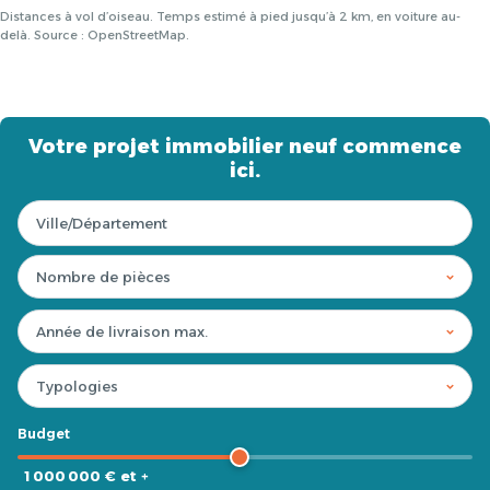
Distances à vol d’oiseau. Temps estimé à pied jusqu’à 2 km, en voiture au-
delà. Source : OpenStreetMap.
Votre projet immobilier neuf commence
ici.
Budget
1 000 000 € et +