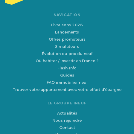
NAVIGATION
Livraisons 2026
Lancements
Offres promoteurs
Simulateurs
Évolution du prix du neuf
Où habiter / investir en France ?
Flash-Info
Guides
FAQ immobilier neuf
Trouver votre appartement avec votre effort d'épargne
LE GROUPE INEUF
Actualités
Nous rejoindre
Contact