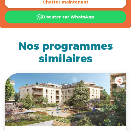
Chatter maintenant
Discuter sur WhatsApp
Nos programmes
similaires