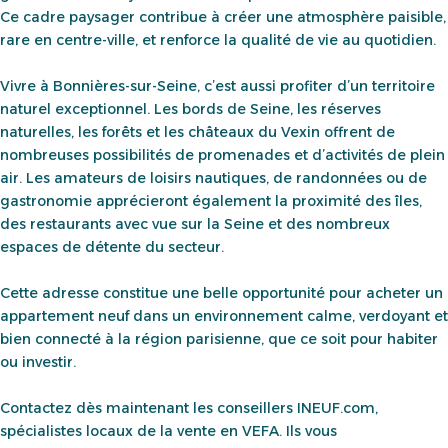
Ce cadre paysager contribue à créer une atmosphère paisible,
rare en centre-ville, et renforce la qualité de vie au quotidien.
Vivre à Bonnières-sur-Seine, c’est aussi profiter d’un territoire
naturel exceptionnel. Les bords de Seine, les réserves
naturelles, les forêts et les châteaux du Vexin offrent de
nombreuses possibilités de promenades et d’activités de plein
air. Les amateurs de loisirs nautiques, de randonnées ou de
gastronomie apprécieront également la proximité des îles,
des restaurants avec vue sur la Seine et des nombreux
espaces de détente du secteur.
Cette adresse constitue une belle opportunité pour acheter un
appartement neuf dans un environnement calme, verdoyant et
bien connecté à la région parisienne, que ce soit pour habiter
ou investir.
Contactez dès maintenant les conseillers INEUF.com,
spécialistes locaux de la vente en VEFA. Ils vous