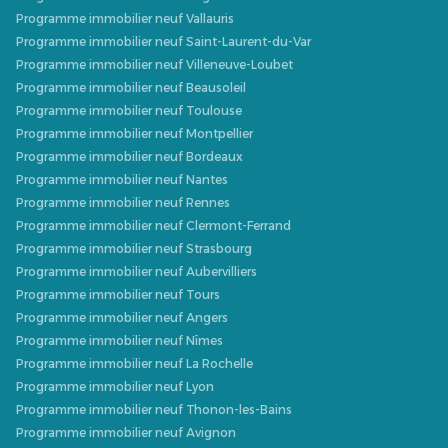
Programme immobilier neuf Vallauris
Programme immobilier neuf Saint-Laurent-du-Var
Programme immobilier neuf Villeneuve-Loubet
Programme immobilier neuf Beausoleil
Programme immobilier neuf Toulouse
Programme immobilier neuf Montpellier
Programme immobilier neuf Bordeaux
Programme immobilier neuf Nantes
Programme immobilier neuf Rennes
Programme immobilier neuf Clermont-Ferrand
Programme immobilier neuf Strasbourg
Programme immobilier neuf Aubervilliers
Programme immobilier neuf Tours
Programme immobilier neuf Angers
Programme immobilier neuf Nîmes
Programme immobilier neuf La Rochelle
Programme immobilier neuf Lyon
Programme immobilier neuf Thonon-les-Bains
Programme immobilier neuf Avignon