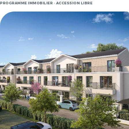
PROGRAMME IMMOBILIER · ACCESSION LIBRE