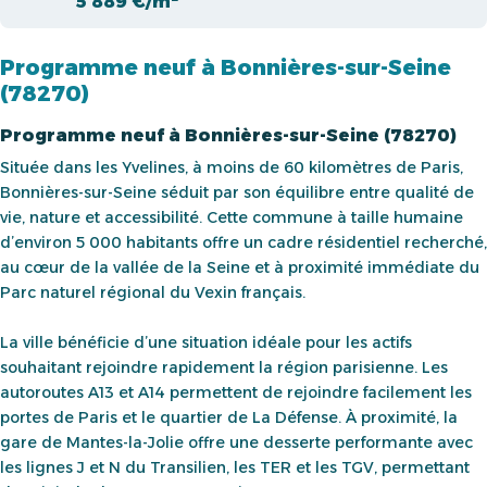
5 889 €/m²
Programme neuf à Bonnières-sur-Seine
(78270)
Programme neuf à Bonnières-sur-Seine (78270)
Située dans les Yvelines, à moins de 60 kilomètres de Paris,
Bonnières-sur-Seine séduit par son équilibre entre qualité de
vie, nature et accessibilité. Cette commune à taille humaine
d’environ 5 000 habitants offre un cadre résidentiel recherché,
au cœur de la vallée de la Seine et à proximité immédiate du
Parc naturel régional du Vexin français.
La ville bénéficie d’une situation idéale pour les actifs
souhaitant rejoindre rapidement la région parisienne. Les
autoroutes A13 et A14 permettent de rejoindre facilement les
portes de Paris et le quartier de La Défense. À proximité, la
gare de Mantes-la-Jolie offre une desserte performante avec
les lignes J et N du Transilien, les TER et les TGV, permettant