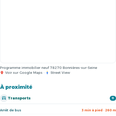
Programme immobilier neuf 78270 Bonnières-sur-Seine
Voir sur Google Maps
·
Street View
À proximité
Transports
11
Arrêt de bus
3 min à pied · 260 m