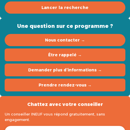
Lancer la recherche
Une question sur ce programme ?
Nous contacter →
Être rappelé →
Demander plus d’informations →
Prendre rendez-vous →
Chattez avec votre conseiller
Un conseiller INEUF vous répond gratuitement, sans
engagement.