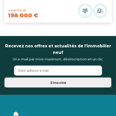
A PARTIR DE
198 000 €
Recevez nos offres et actualités de l'immobilier
neuf
Un e-mail par mois maximum, désinscription en un clic.
S'inscrire