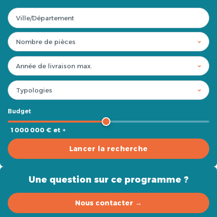
Budget
1 000 000 € et +
Lancer la recherche
Une question sur ce programme ?
Nous contacter →