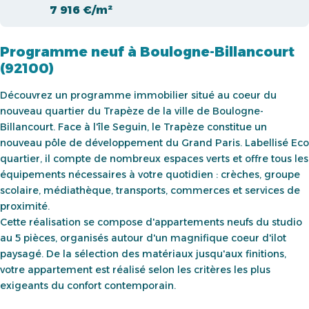
7 916 €/m²
Programme neuf à Boulogne-Billancourt
(92100)
Découvrez un programme immobilier situé au coeur du
nouveau quartier du Trapèze de la ville de Boulogne-
Billancourt. Face à l'île Seguin, le Trapèze constitue un
nouveau pôle de développement du Grand Paris. Labellisé Eco
quartier, il compte de nombreux espaces verts et offre tous les
équipements nécessaires à votre quotidien : crèches, groupe
scolaire, médiathèque, transports, commerces et services de
proximité.
Cette réalisation se compose d'appartements neufs du studio
au 5 pièces, organisés autour d'un magnifique coeur d'ilot
paysagé. De la sélection des matériaux jusqu'aux finitions,
votre appartement est réalisé selon les critères les plus
exigeants du confort contemporain.