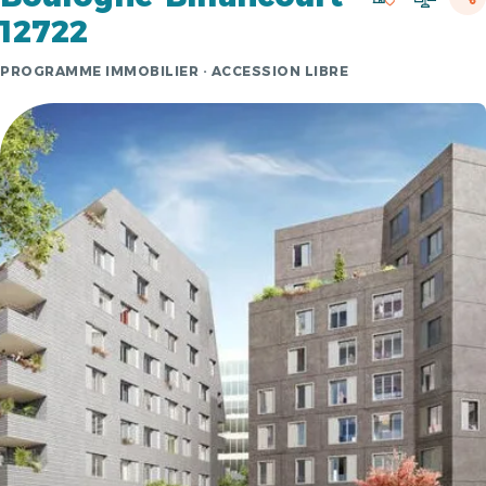
12722
PROGRAMME IMMOBILIER · ACCESSION LIBRE