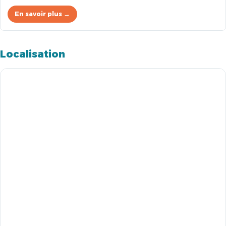
En savoir plus →
Localisation