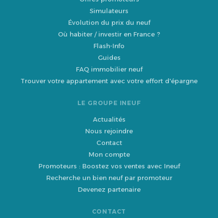
Simulateurs
Évolution du prix du neuf
Où habiter / investir en France ?
Flash-Info
Guides
FAQ immobilier neuf
Trouver votre appartement avec votre effort d'épargne
LE GROUPE INEUF
Actualités
Nous rejoindre
Contact
Mon compte
Promoteurs : Boostez vos ventes avec Ineuf
Recherche un bien neuf par promoteur
Devenez partenaire
CONTACT