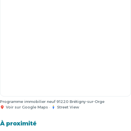
Programme immobilier neuf 91220 Brétigny-sur-Orge
Voir sur Google Maps
·
Street View
À proximité