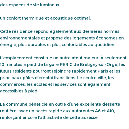
des espaces de vie lumineux ;
un confort thermique et acoustique optimal.
Cette résidence répond également aux dernières normes
environnementales et propose des logements économes en
énergie, plus durables et plus confortables au quotidien.
L’emplacement constitue un autre atout majeur. À seulement
10 minutes à pied de la gare RER C de Brétigny-sur-Orge, les
futurs résidents pourront rejoindre rapidement Paris et les
principaux pôles d’emploi franciliens. Le centre-ville, les
commerces, les écoles et les services sont également
accessibles à pied.
La commune bénéficie en outre d’une excellente desserte
routière, avec un accès rapide aux autoroutes A6 et A10,
renforçant encore l’attractivité de cette adresse.