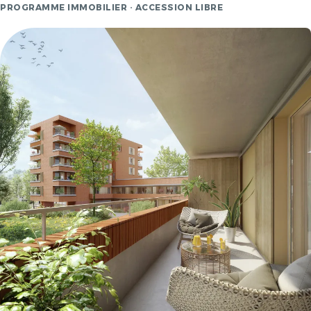
PROGRAMME IMMOBILIER · ACCESSION LIBRE