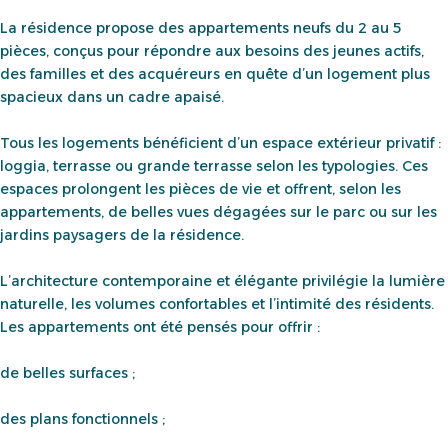
La résidence propose des appartements neufs du 2 au 5
pièces, conçus pour répondre aux besoins des jeunes actifs,
des familles et des acquéreurs en quête d’un logement plus
spacieux dans un cadre apaisé.
Tous les logements bénéficient d’un espace extérieur privatif :
loggia, terrasse ou grande terrasse selon les typologies. Ces
espaces prolongent les pièces de vie et offrent, selon les
appartements, de belles vues dégagées sur le parc ou sur les
jardins paysagers de la résidence.
L’architecture contemporaine et élégante privilégie la lumière
naturelle, les volumes confortables et l’intimité des résidents.
Les appartements ont été pensés pour offrir :
de belles surfaces ;
des plans fonctionnels ;