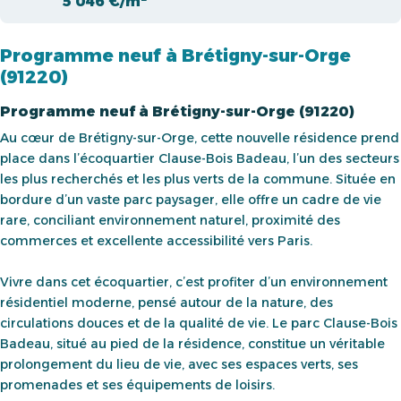
5 046 €/m²
Programme neuf à Brétigny-sur-Orge
(91220)
Programme neuf à Brétigny-sur-Orge (91220)
Au cœur de Brétigny-sur-Orge, cette nouvelle résidence prend
place dans l’écoquartier Clause-Bois Badeau, l’un des secteurs
les plus recherchés et les plus verts de la commune. Située en
bordure d’un vaste parc paysager, elle offre un cadre de vie
rare, conciliant environnement naturel, proximité des
commerces et excellente accessibilité vers Paris.
Vivre dans cet écoquartier, c’est profiter d’un environnement
résidentiel moderne, pensé autour de la nature, des
circulations douces et de la qualité de vie. Le parc Clause-Bois
Badeau, situé au pied de la résidence, constitue un véritable
prolongement du lieu de vie, avec ses espaces verts, ses
promenades et ses équipements de loisirs.