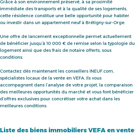
Grâce à son environnement préservé, à sa proximité
immédiate des transports et à la qualité de ses logements,
cette résidence constitue une belle opportunité pour habiter
ou investir dans un appartement neuf à Brétigny-sur-Orge.
Une offre de lancement exceptionnelle permet actuellement
de bénéficier jusqu’à 10 000 € de remise selon la typologie du
logement ainsi que des frais de notaire offerts, sous
conditions.
Contactez dès maintenant les conseillers INEUF.com,
spécialistes locaux de la vente en VEFA. Ils vous
accompagnent dans l’analyse de votre projet, la comparaison
des meilleures opportunités du marché et vous font bénéficier
d’offres exclusives pour concrétiser votre achat dans les
meilleures conditions.
Liste des biens immobiliers VEFA en vente