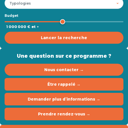
Budget
1 000 000 € et +
Lancer la recherche
Une question sur ce programme ?
Nous contacter →
Être rappelé →
Demander plus d’informations →
Prendre rendez-vous →