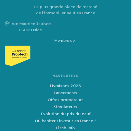
La plus grande place de marché
de l'immobilier neuf en France
1 rue Maurice Jaubert
06000 Nice
Membre de :
NAVIGATION
Livraisons 2026
Lancements
Offres promoteurs
Simulateurs
Évolution du prix du neuf
Où habiter / investir en France ?
Flash-Info