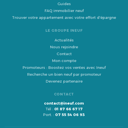
Guides
FAQ immobilier neuf
Trouver votre appartement avec votre effort d'épargne
LE GROUPE INEUF
Actualités
Nous rejoindre
Contact
Mon compte
Promoteurs : Boostez vos ventes avec Ineuf
Recherche un bien neuf par promoteur
Devenez partenaire
CONTACT
contact@ineuf.com
Tél :
01 87 66 67 17
Port. :
07 55 54 06 93