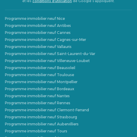
et les
conditions d’utilisation
de Google s’appliquent.
Programme immobilier neuf Nice
Programme immobilier neuf Antibes
Programme immobilier neuf Cannes
Programme immobilier neuf Cagnes-sur-Mer
Programme immobilier neuf Vallauris
Programme immobilier neuf Saint-Laurent-du-Var
Programme immobilier neuf Villeneuve-Loubet
Programme immobilier neuf Beausoleil
Programme immobilier neuf Toulouse
Programme immobilier neuf Montpellier
Programme immobilier neuf Bordeaux
Programme immobilier neuf Nantes
Programme immobilier neuf Rennes
Programme immobilier neuf Clermont-Ferrand
Programme immobilier neuf Strasbourg
Programme immobilier neuf Aubervilliers
Programme immobilier neuf Tours