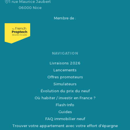
1 rue Maurice Jaubert
06000 Nice
Membre de :
NAVIGATION
Livraisons 2026
Lancements
Offres promoteurs
Simulateurs
Évolution du prix du neuf
Où habiter / investir en France ?
Flash-Info
Guides
FAQ immobilier neuf
Trouver votre appartement avec votre effort d'épargne