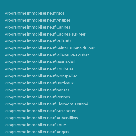
Programme immobilier neuf Nice
Programme immobilier neuf Antibes
Programme immobilier neuf Cannes
Programme immobilier neuf Cagnes-sur-Mer
Programme immobilier neuf Vallauris
Programme immobilier neuf Saint-Laurent-du-Var
Programme immobilier neuf Villeneuve-Loubet
Programme immobilier neuf Beausoleil
Programme immobilier neuf Toulouse
Programme immobilier neuf Montpellier
Programme immobilier neuf Bordeaux
Programme immobilier neuf Nantes
Programme immobilier neuf Rennes
Programme immobilier neuf Clermont-Ferrand
Programme immobilier neuf Strasbourg
Programme immobilier neuf Aubervilliers
Programme immobilier neuf Tours
Programme immobilier neuf Angers