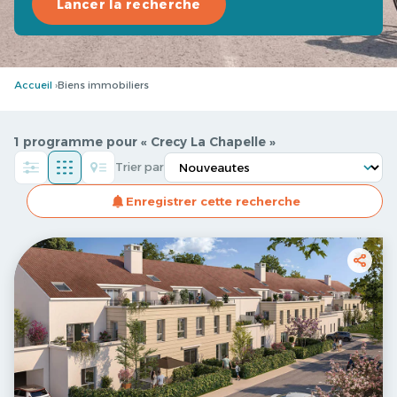
Lancer la recherche
Accueil
Biens immobiliers
1 programme pour « Crecy La Chapelle »
Trier par
Enregistrer cette recherche