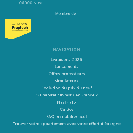
06000 Nice
Membre de :
NAVIGATION
Livraisons 2026
Lancements
Offres promoteurs
Simulateurs
Évolution du prix du neuf
Où habiter / investir en France ?
Flash-Info
Guides
FAQ immobilier neuf
Trouver votre appartement avec votre effort d'épargne