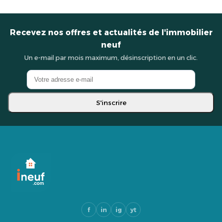
Recevez nos offres et actualités de l'immobilier
neuf
Un e-mail par mois maximum, désinscription en un clic.
S'inscrire
f
in
ig
yt