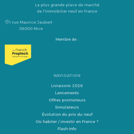
La plus grande place de marché
de l'immobilier neuf en France
1 rue Maurice Jaubert
06000 Nice
Membre de :
NAVIGATION
Livraisons 2026
Lancements
Offres promoteurs
Simulateurs
Évolution du prix du neuf
Où habiter / investir en France ?
Flash-Info