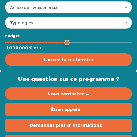
Budget
1 000 000 € et +
Lancer la recherche
Une question sur ce programme ?
Nous contacter →
Être rappelé →
Demander plus d’informations →