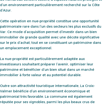
d’un environnement particulièrement recherché sur la Côte
d’Azur.
Cette opération en nue-propriété constitue une opportunité
patrimoniale rare dans l’un des secteurs les plus exclusifs du
Var. Ce mode d’acquisition permet d’investir dans un bien
immobilier de grande qualité avec une décote significative
sur le prix d’achat, tout en se constituant un patrimoine dans
un emplacement exceptionnel.
La nue-propriété est particulièrement adaptée aux
investisseurs souhaitant préparer l’avenir, optimiser leur
patrimoine et bénéficier d’un bien situé dans un marché
immobilier à forte valeur et au potentiel durable.
Outre son attractivité touristique internationale, La Croix-
Valmer bénéficie d’un environnement économique et
patrimonial très favorable. La commune est également
réputée pour ses vignobles, parmi les plus beaux crus de