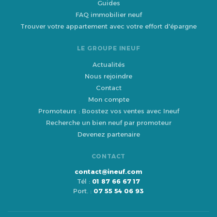
Guides
FAQ immobilier neuf
Trouver votre appartement avec votre effort d'épargne
LE GROUPE INEUF
Actualités
Nous rejoindre
Contact
Mon compte
Promoteurs : Boostez vos ventes avec Ineuf
Recherche un bien neuf par promoteur
Devenez partenaire
CONTACT
contact@ineuf.com
Tél :
01 87 66 67 17
Port. :
07 55 54 06 93