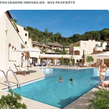
PROGRAMME IMMOBILIER · NUE PROPRIÉTÉ