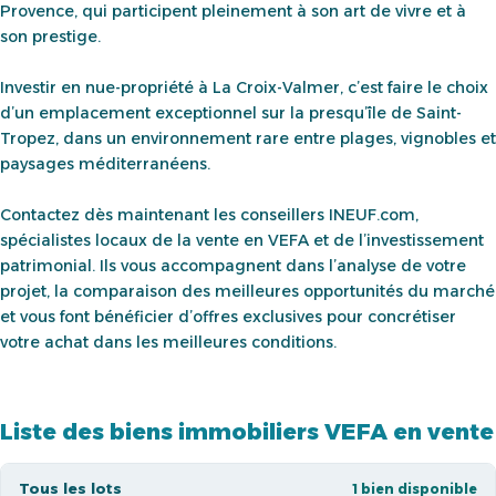
Provence, qui participent pleinement à son art de vivre et à
son prestige.
Investir en nue-propriété à La Croix-Valmer, c’est faire le choix
d’un emplacement exceptionnel sur la presqu’île de Saint-
Tropez, dans un environnement rare entre plages, vignobles et
paysages méditerranéens.
Contactez dès maintenant les conseillers INEUF.com,
spécialistes locaux de la vente en VEFA et de l’investissement
patrimonial. Ils vous accompagnent dans l’analyse de votre
projet, la comparaison des meilleures opportunités du marché
et vous font bénéficier d’offres exclusives pour concrétiser
votre achat dans les meilleures conditions.
Liste des biens immobiliers VEFA en vente
Tous les lots
1 bien disponible