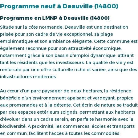
Programme neuf à Deauville (14800)
Programme en LMNP à Deauville (14800)
Située sur la côte normande, Deauville est une destination
prisée pour son cadre de vie exceptionnel, sa plage
emblématique et son ambiance élégante. Cette commune est
également reconnue pour son attractivité économique,
notamment grâce à son bassin d'emploi dynamique, attirant
tant les résidents que les investisseurs. La qualité de vie y est
renforcée par une offre culturelle riche et variée, ainsi que des
infrastructures modernes.
Au cœur d'un parc paysager de deux hectares, la résidence
bénéficie d'un environnement apaisant et verdoyant, propice
aux promenades et à la détente. Cet écrin de nature se traduit
par des espaces extérieurs soignés, permettant aux habitants
d'évoluer dans un cadre serein, en parfaite harmonie avec la
biodiversité. À proximité, les commerces, écoles et transports
en commun, facilitent l'accès à toutes les commodités