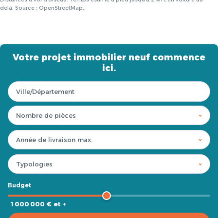
delà. Source : OpenStreetMap.
Votre projet immobilier neuf commence
ici.
Budget
1 000 000 € et +