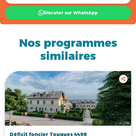
Discuter sur WhatsApp
Nos programmes
similaires
Déficit foncier Touques 4498