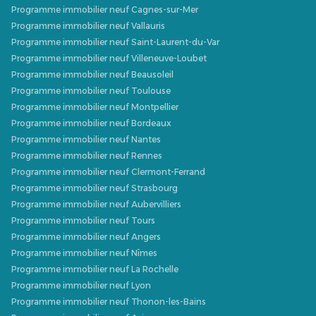
Programme immobilier neuf Cagnes-sur-Mer
Programme immobilier neuf Vallauris
Programme immobilier neuf Saint-Laurent-du-Var
Programme immobilier neuf Villeneuve-Loubet
Programme immobilier neuf Beausoleil
Programme immobilier neuf Toulouse
Programme immobilier neuf Montpellier
Programme immobilier neuf Bordeaux
Programme immobilier neuf Nantes
Programme immobilier neuf Rennes
Programme immobilier neuf Clermont-Ferrand
Programme immobilier neuf Strasbourg
Programme immobilier neuf Aubervilliers
Programme immobilier neuf Tours
Programme immobilier neuf Angers
Programme immobilier neuf Nîmes
Programme immobilier neuf La Rochelle
Programme immobilier neuf Lyon
Programme immobilier neuf Thonon-les-Bains