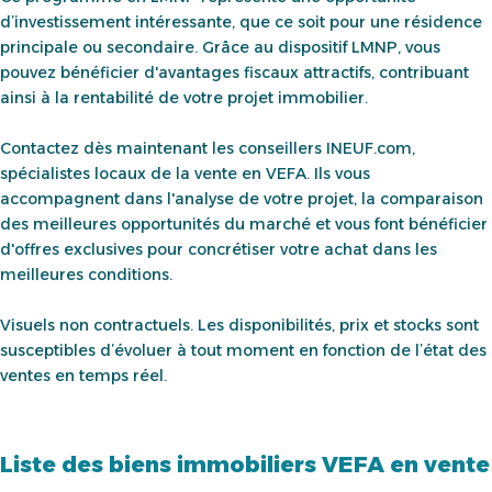
d’investissement intéressante, que ce soit pour une résidence
principale ou secondaire. Grâce au dispositif LMNP, vous
pouvez bénéficier d'avantages fiscaux attractifs, contribuant
ainsi à la rentabilité de votre projet immobilier.
Contactez dès maintenant les conseillers INEUF.com,
spécialistes locaux de la vente en VEFA. Ils vous
accompagnent dans l'analyse de votre projet, la comparaison
des meilleures opportunités du marché et vous font bénéficier
d'offres exclusives pour concrétiser votre achat dans les
meilleures conditions.
Visuels non contractuels. Les disponibilités, prix et stocks sont
susceptibles d’évoluer à tout moment en fonction de l’état des
ventes en temps réel.
Liste des biens immobiliers VEFA en vente