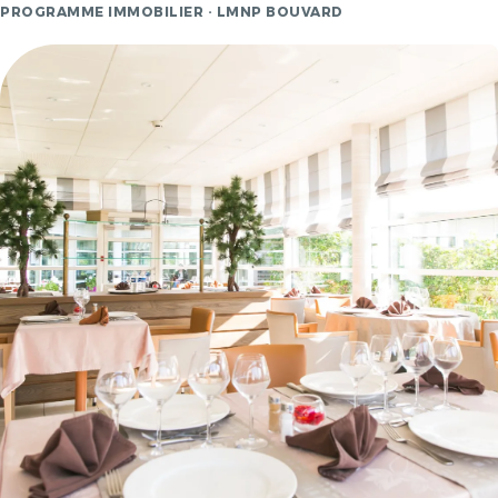
PROGRAMME IMMOBILIER · LMNP BOUVARD