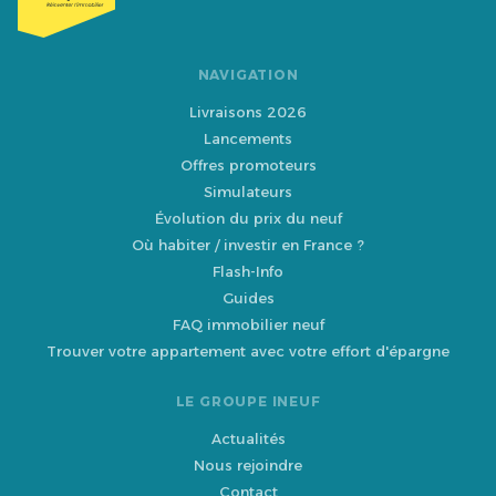
NAVIGATION
Livraisons 2026
Lancements
Offres promoteurs
Simulateurs
Évolution du prix du neuf
Où habiter / investir en France ?
Flash-Info
Guides
FAQ immobilier neuf
Trouver votre appartement avec votre effort d'épargne
LE GROUPE INEUF
Actualités
Nous rejoindre
Contact