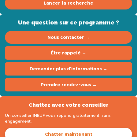
Lancer la recherche
Une question sur ce programme ?
Nous contacter →
Être rappelé →
Demander plus d’informations →
Prendre rendez-vous →
Chattez avec votre conseiller
Un conseiller INEUF vous répond gratuitement, sans
engagement.
Chatter maintenant