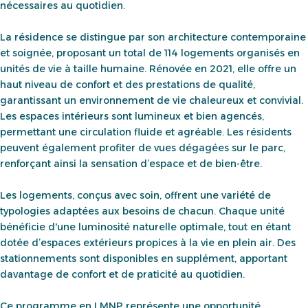
nécessaires au quotidien.
La résidence se distingue par son architecture contemporaine
et soignée, proposant un total de 114 logements organisés en
unités de vie à taille humaine. Rénovée en 2021, elle offre un
haut niveau de confort et des prestations de qualité,
garantissant un environnement de vie chaleureux et convivial.
Les espaces intérieurs sont lumineux et bien agencés,
permettant une circulation fluide et agréable. Les résidents
peuvent également profiter de vues dégagées sur le parc,
renforçant ainsi la sensation d’espace et de bien-être.
Les logements, conçus avec soin, offrent une variété de
typologies adaptées aux besoins de chacun. Chaque unité
bénéficie d'une luminosité naturelle optimale, tout en étant
dotée d’espaces extérieurs propices à la vie en plein air. Des
stationnements sont disponibles en supplément, apportant
davantage de confort et de praticité au quotidien.
Ce programme en LMNP représente une opportunité