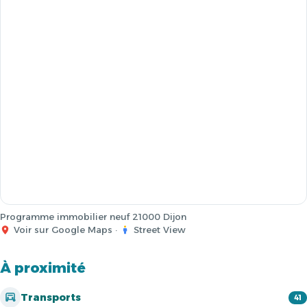
Programme immobilier neuf 21000 Dijon
Voir sur Google Maps
·
Street View
À proximité
Transports
41