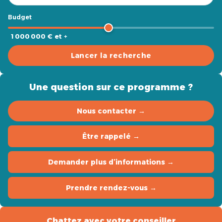
Budget
1 000 000 € et +
Lancer la recherche
Une question sur ce programme ?
Nous contacter →
Être rappelé →
Demander plus d’informations →
Prendre rendez-vous →
Chattez avec votre conseiller