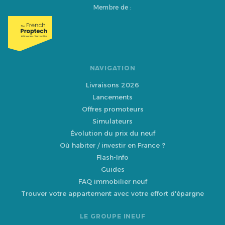
Membre de :
NAVIGATION
Livraisons 2026
Lancements
Offres promoteurs
Simulateurs
Évolution du prix du neuf
Où habiter / investir en France ?
Flash-Info
Guides
FAQ immobilier neuf
Trouver votre appartement avec votre effort d'épargne
LE GROUPE INEUF