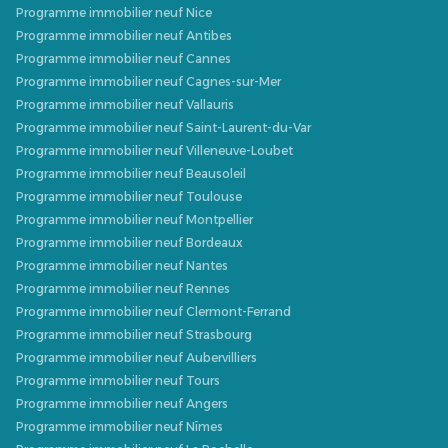
Programme immobilier neuf Nice
Programme immobilier neuf Antibes
Programme immobilier neuf Cannes
Programme immobilier neuf Cagnes-sur-Mer
Programme immobilier neuf Vallauris
Programme immobilier neuf Saint-Laurent-du-Var
Programme immobilier neuf Villeneuve-Loubet
Programme immobilier neuf Beausoleil
Programme immobilier neuf Toulouse
Programme immobilier neuf Montpellier
Programme immobilier neuf Bordeaux
Programme immobilier neuf Nantes
Programme immobilier neuf Rennes
Programme immobilier neuf Clermont-Ferrand
Programme immobilier neuf Strasbourg
Programme immobilier neuf Aubervilliers
Programme immobilier neuf Tours
Programme immobilier neuf Angers
Programme immobilier neuf Nîmes