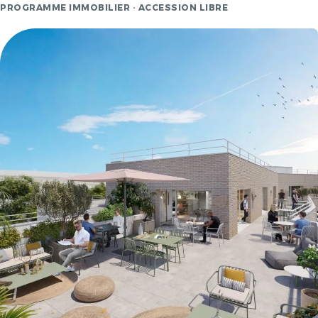
PROGRAMME IMMOBILIER · ACCESSION LIBRE