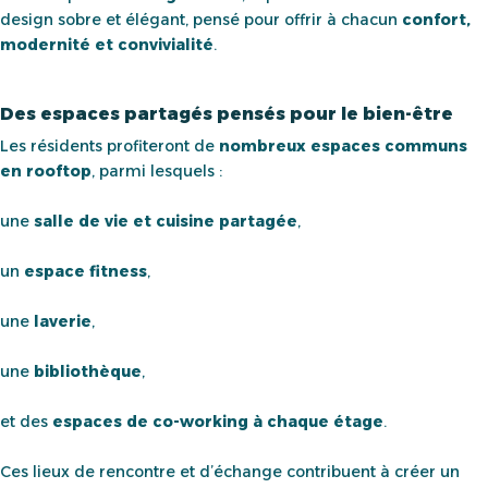
design sobre et élégant, pensé pour offrir à chacun
confort,
modernité et convivialité
.
Des espaces partagés pensés pour le bien-être
Les résidents profiteront de
nombreux espaces communs
en rooftop
, parmi lesquels :
une
salle de vie et cuisine partagée
,
un
espace fitness
,
une
laverie
,
une
bibliothèque
,
et des
espaces de co-working à chaque étage
.
Ces lieux de rencontre et d’échange contribuent à créer un