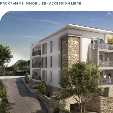
PROGRAMME IMMOBILIER · ACCESSION LIBRE