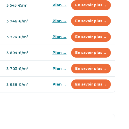
Plan →
3 545 €/m²
En savoir plus →
Plan →
3 746 €/m²
En savoir plus →
Plan →
3 774 €/m²
En savoir plus →
Plan →
3 694 €/m²
En savoir plus →
Plan →
3 703 €/m²
En savoir plus →
Plan →
3 636 €/m²
En savoir plus →