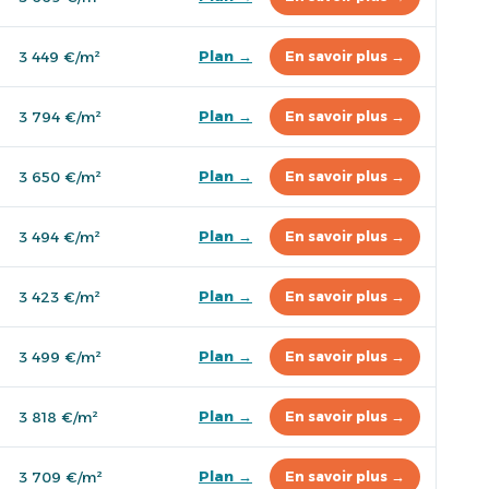
Plan →
3 449 €/m²
En savoir plus →
Plan →
3 794 €/m²
En savoir plus →
Plan →
3 650 €/m²
En savoir plus →
Plan →
3 494 €/m²
En savoir plus →
Plan →
3 423 €/m²
En savoir plus →
Plan →
3 499 €/m²
En savoir plus →
Plan →
3 818 €/m²
En savoir plus →
Plan →
3 709 €/m²
En savoir plus →