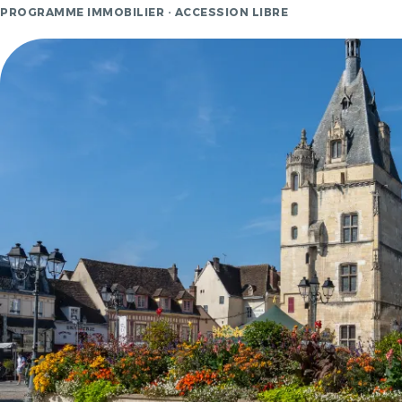
PROGRAMME IMMOBILIER · ACCESSION LIBRE