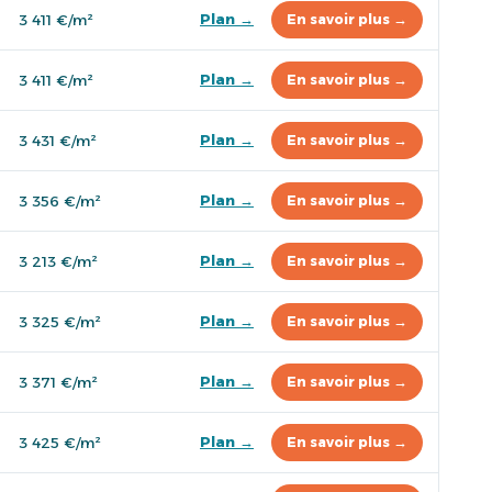
Plan →
3 411 €/m²
En savoir plus →
Plan →
3 411 €/m²
En savoir plus →
Plan →
3 431 €/m²
En savoir plus →
Plan →
3 356 €/m²
En savoir plus →
Plan →
3 213 €/m²
En savoir plus →
Plan →
3 325 €/m²
En savoir plus →
Plan →
3 371 €/m²
En savoir plus →
Plan →
3 425 €/m²
En savoir plus →