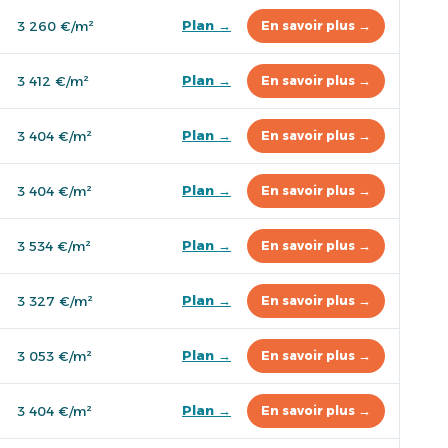
Plan →
3 260 €/m²
En savoir plus →
Plan →
3 412 €/m²
En savoir plus →
Plan →
3 404 €/m²
En savoir plus →
Plan →
3 404 €/m²
En savoir plus →
Plan →
3 534 €/m²
En savoir plus →
Plan →
3 327 €/m²
En savoir plus →
Plan →
3 053 €/m²
En savoir plus →
Plan →
3 404 €/m²
En savoir plus →