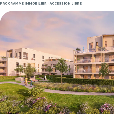
PROGRAMME IMMOBILIER · ACCESSION LIBRE