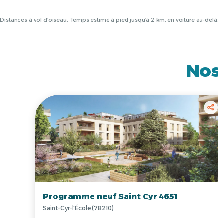
Distances à vol d’oiseau. Temps estimé à pied jusqu’à 2 km, en voiture au-del
Nos
Programme neuf Saint Cyr 4651
Saint-Cyr-l'École (78210)